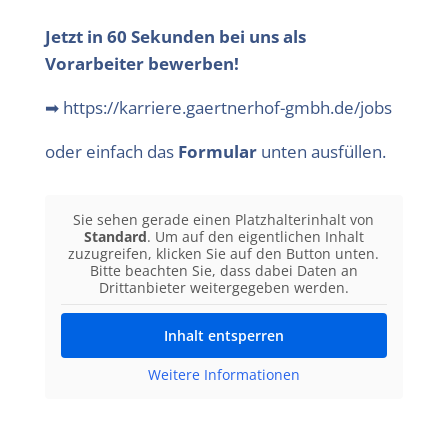
Jetzt in 60 Sekunden bei uns als
Vorarbeiter bewerben!
➡
https://karriere.gaertnerhof-gmbh.de/jobs
oder einfach das
Formular
unten ausfüllen.
Sie sehen gerade einen Platzhalterinhalt von
Standard
. Um auf den eigentlichen Inhalt
zuzugreifen, klicken Sie auf den Button unten.
Bitte beachten Sie, dass dabei Daten an
Drittanbieter weitergegeben werden.
Inhalt entsperren
Weitere Informationen