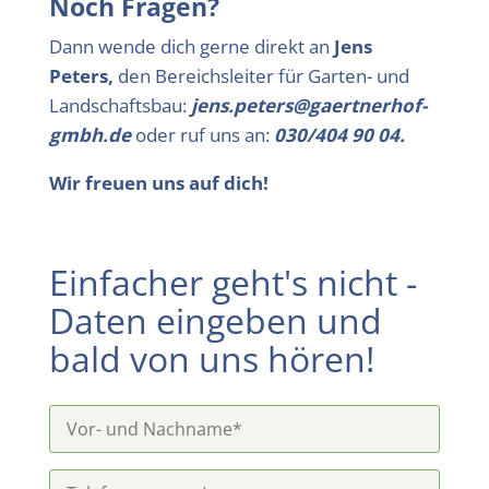
Noch Fragen?
Dann wende dich gerne direkt an
Jens
Peters,
den Bereichsleiter für Garten- und
Landschaftsbau:
jens.peters@gaertnerhof-
gmbh.de
oder ruf uns an:
030/404 90 04.
Wir freuen uns auf dich!
Einfacher geht's nicht -
Daten eingeben und
bald von uns hören!