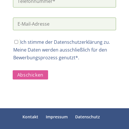
Ich stimme der
Datenschutzerklärung
zu.
Meine Daten werden ausschließlich für den
Bewerbungsprozess genutzt*.
Kontakt
Impressum
Datenschutz