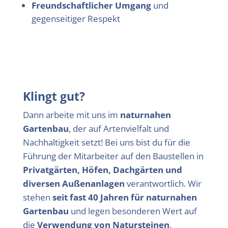
Freundschaftlicher Umgang
und
gegenseitiger Respekt
Klingt gut?
Dann arbeite mit uns im
naturnahen
Gartenbau
, der auf Artenvielfalt und
Nachhaltigkeit setzt! Bei uns bist du für die
Führung der Mitarbeiter auf den Baustellen in
Privatgärten, Höfen, Dachgärten und
diversen Außenanlagen
verantwortlich. Wir
stehen
seit fast 40 Jahren für naturnahen
Gartenbau
und legen besonderen Wert auf
die
Verwendung von Natursteinen
.