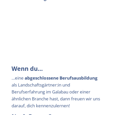
Wenn du…
…eine
abgeschlossene Berufsausbildung
als Landschaftsgärtner:in und
Berufserfahrung im Galabau oder einer
ähnlichen Branche hast, dann freuen wir uns
darauf, dich kennenzulernen!