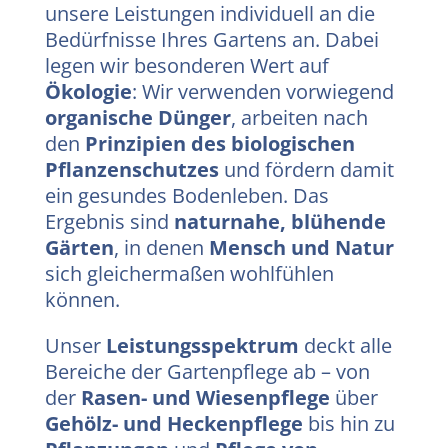
unsere Leistungen individuell an die
Bedürfnisse Ihres Gartens an. Dabei
legen wir besonderen Wert auf
Ökologie
: Wir verwenden vorwiegend
organische Dünger
, arbeiten nach
den
Prinzipien des biologischen
Pflanzenschutzes
und fördern damit
ein gesundes Bodenleben. Das
Ergebnis sind
naturnahe, blühende
Gärten
, in denen
Mensch und Natur
sich gleichermaßen wohlfühlen
können.
Unser
Leistungsspektrum
deckt alle
Bereiche der Gartenpflege ab – von
der
Rasen- und Wiesenpflege
über
Gehölz- und Heckenpflege
bis hin zu