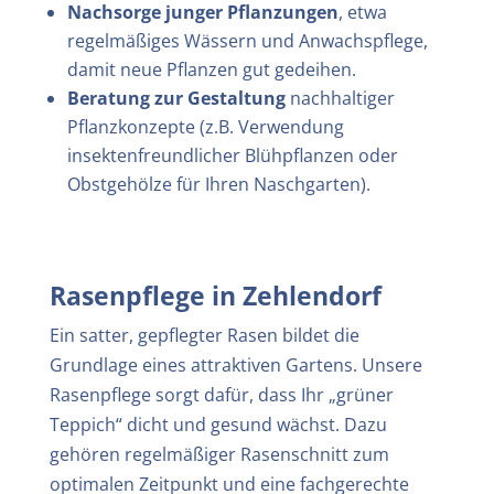
Nachsorge junger Pflanzungen
, etwa
regelmäßiges Wässern und Anwachspflege,
damit neue Pflanzen gut gedeihen.
Beratung zur Gestaltung
nachhaltiger
Pflanzkonzepte (z.B. Verwendung
insektenfreundlicher Blühpflanzen oder
Obstgehölze für Ihren Naschgarten).
Rasenpflege in
Zehlendorf
Ein satter, gepflegter Rasen bildet die
Grundlage eines attraktiven Gartens. Unsere
Rasenpflege sorgt dafür, dass Ihr „grüner
Teppich“ dicht und gesund wächst. Dazu
gehören regelmäßiger Rasenschnitt zum
optimalen Zeitpunkt und eine fachgerechte