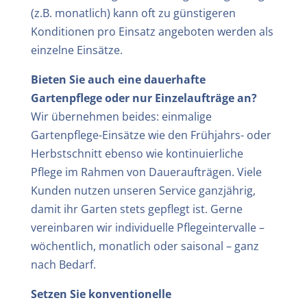
(z.B. monatlich) kann oft zu günstigeren
Konditionen pro Einsatz angeboten werden als
einzelne Einsätze.
Bieten Sie auch eine dauerhafte
Gartenpflege oder nur Einzelaufträge an?
Wir übernehmen beides: einmalige
Gartenpflege-Einsätze wie den Frühjahrs- oder
Herbstschnitt ebenso wie kontinuierliche
Pflege im Rahmen von Daueraufträgen. Viele
Kunden nutzen unseren Service ganzjährig,
damit ihr Garten stets gepflegt ist. Gerne
vereinbaren wir individuelle Pflegeintervalle –
wöchentlich, monatlich oder saisonal – ganz
nach Bedarf.
Setzen Sie konventionelle