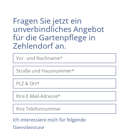
Fragen Sie jetzt ein
unverbindliches Angebot
für die Gartenpflege in
Zehlendorf an.
Ich interessiere mich für folgende
Dienstleistung