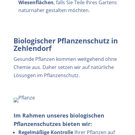
Wiesenflächen
, falls Sie Teile Ihres Gartens
naturnaher gestalten möchten.
Biologischer Pflanzenschutz in
Zehlendorf
Gesunde Pflanzen kommen weitgehend ohne
Chemie aus. Daher setzen wir auf natürliche
Lösungen im Pflanzenschutz.
Im Rahmen unseres biologischen
Pflanzenschutzes bieten wir:
Regelmäßige Kontrolle
Ihrer Pflanzen auf