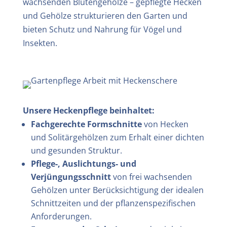
wachsenden Blütengehölze – gepflegte Hecken
und Gehölze strukturieren den Garten und
bieten Schutz und Nahrung für Vögel und
Insekten.
Unsere Heckenpflege beinhaltet:
Fachgerechte Formschnitte
von Hecken
und Solitärgehölzen zum Erhalt einer dichten
und gesunden Struktur.
Pflege-, Auslichtungs- und
Verjüngungsschnitt
von frei wachsenden
Gehölzen unter Berücksichtigung der idealen
Schnittzeiten und der pflanzenspezifischen
Anforderungen.