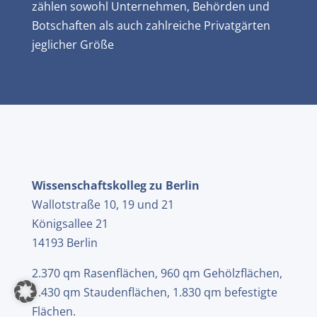
zählen sowohl Unternehmen, Behörden und
Botschaften als auch zahlreiche Privatgärten
jeglicher Größe
Wissenschaftskolleg zu Berlin
Wallotstraße 10, 19 und 21
Königsallee 21
14193 Berlin
2.370 qm Rasenflächen, 960 qm Gehölzflächen,
1.430 qm Staudenflächen, 1.830 qm befestigte
Flächen.