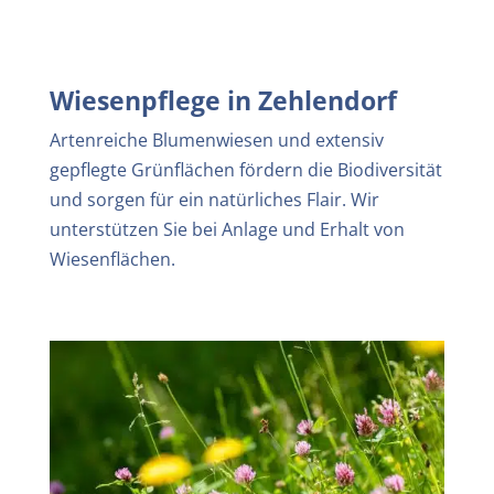
Wiesenpflege in
Zehlendorf
Artenreiche Blumenwiesen und extensiv
gepflegte Grünflächen fördern die Biodiversität
und sorgen für ein natürliches Flair. Wir
unterstützen Sie bei Anlage und Erhalt von
Wiesenflächen.