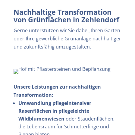
Nachhaltige Transformation
von Grünflächen in
Zehlendorf
Gerne unterstützen wir Sie dabei, Ihren Garten
oder Ihre gewerbliche Grünanlage nachhaltiger
und zukunftsfähig umzugestalten.
Unsere Leistungen zur nachhaltigen
Transformation:
Umwandlung pflegeintensiver
Rasenflächen in pflegeleichte
Wildblumenwiesen
oder Staudenflächen,
die Lebensraum für Schmetterlinge und
Bienen bieten.