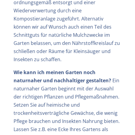
ordnungsgemäß entsorgt und einer
Wiederverwertung durch eine
Kompostieranlage zugeführt. Alternativ
können wir auf Wunsch auch einen Teil des
Schnittguts für natürliche Mulchzwecke im
Garten belassen, um den Nährstoffkreislauf zu
schließen oder Räume für Kleinsäuger und
Insekten zu schaffen.
Wie kann ich meinen Garten noch
naturnaher und nachhaltiger gestalten?
Ein
naturnaher Garten beginnt mit der Auswahl
der richtigen Pflanzen und Pflegemaßnahmen.
Setzen Sie auf heimische und
trockenheitsverträgliche Gewächse, die wenig
Pflege brauchen und Insekten Nahrung bieten.
Lassen Sie z.B. eine Ecke Ihres Gartens als