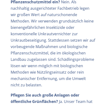
Pflanzenschutzmittel ein?
Nein. Als
nachhaltig ausgerichteter Fachbetrieb legen
wir großen Wert auf naturschonende
Methoden. Wir verwenden grundsätzlich keine
bienengefährlichen Insektizide oder
konventionelle Unkrautvernichter zur
Unkrautbeseitigung. Stattdessen setzen wir auf
vorbeugende Maßnahmen und biologische
Pflanzenschutzmittel, die im ökologischen
Landbau zugelassen sind. Schädlingsprobleme
lösen wir wenn möglich mit biologischen
Methoden wie Nützlingseinsatz oder rein
mechanischer Entfernung, um die Umwelt
nicht zu belasten.
Pflegen Sie auch große Anlagen oder
öffentliche Grünflächen?
Ja. Unser Team hat