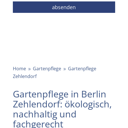
Home
Gartenpflege
Gartenpflege
9
9
Zehlendorf
Gartenpflege in Berlin
Zehlendorf: ökologisch,
nachhaltig und
fachgerecht