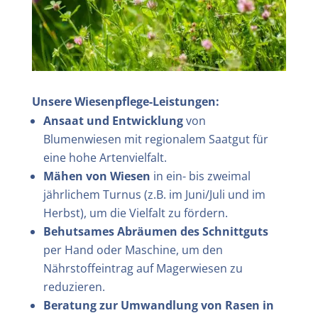
Unsere Wiesenpflege-Leistungen:
Ansaat und Entwicklung
von
Blumenwiesen mit regionalem Saatgut für
eine hohe Artenvielfalt.
Mähen von Wiesen
in ein- bis zweimal
jährlichem Turnus (z.B. im Juni/Juli und im
Herbst), um die Vielfalt zu fördern.
Behutsames Abräumen des Schnittguts
per Hand oder Maschine, um den
Nährstoffeintrag auf Magerwiesen zu
reduzieren.
Beratung zur Umwandlung von Rasen in