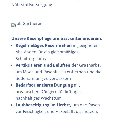
Nährstoffversorgung.
Unsere Rasenpflege umfasst unter anderem:
Regelmäßiges Rasenmähen
in geeigneten
Abständen für ein gleichmäßiges
Schnittergebnis.
Vertikutieren und Belüften
der Grasnarbe,
um Moos und Rasenfilz zu entfernen und die
Bodenatmung zu verbessern.
Bedarfsorientierte Düngung
mit
organischen Düngern für kräftiges,
nachhaltiges Wachstum.
Laubbeseitigung im Herbst,
um den Rasen
vor Feuchtigkeit und Pilzbefall zu schützen.