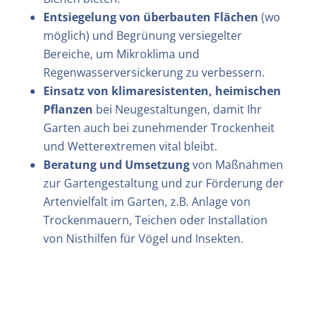
Entsiegelung von überbauten Flächen
(wo
möglich) und Begrünung versiegelter
Bereiche, um Mikroklima und
Regenwasserversickerung zu verbessern.
Einsatz von klimaresistenten, heimischen
Pflanzen
bei Neugestaltungen, damit Ihr
Garten auch bei zunehmender Trockenheit
und Wetterextremen vital bleibt.
Beratung und Umsetzung
von Maßnahmen
zur Gartengestaltung und zur Förderung der
Artenvielfalt im Garten, z.B. Anlage von
Trockenmauern, Teichen oder Installation
von Nisthilfen für Vögel und Insekten.