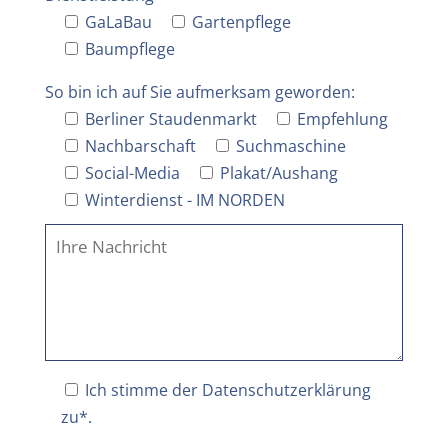
GaLaBau
Gartenpflege
Baumpflege
So bin ich auf Sie aufmerksam geworden:
Berliner Staudenmarkt
Empfehlung
Nachbarschaft
Suchmaschine
Social-Media
Plakat/Aushang
Winterdienst - IM NORDEN
Ich stimme der
Datenschutzerklärung
zu*.