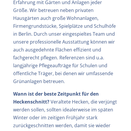
Erfahrung mit Gärten und Anlagen jeder
Größe. Wir betreuen neben privaten
Hausgärten auch große Wohnanlagen,
Firmengrundstücke, Spielplätze und Schulhöfe
in Berlin. Durch unser eingespieltes Team und
unsere professionelle Ausstattung können wir
auch ausgedehnte Flächen effizient und
fachgerecht pflegen. Referenzen sind u.a.
langjährige Pflegeaufträge für Schulen und
öffentliche Träger, bei denen wir umfassende
Grünanlagen betreuen.
Wann ist der beste Zeitpunkt für den
Heckenschnitt?
Veraltete Hecken, die verjüngt
werden sollen, sollten idealerweise im späten
Winter oder im zeitigen Frühjahr stark
zurückgeschnitten werden, damit sie wieder