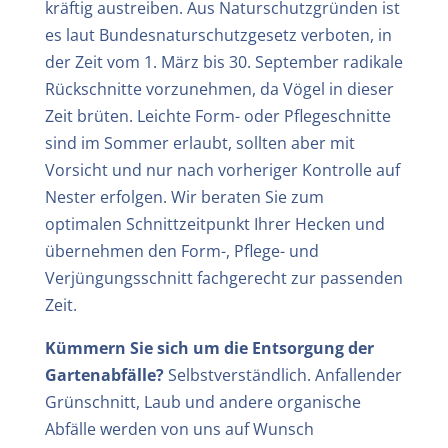
kräftig austreiben. Aus Naturschutzgründen ist
es laut Bundesnaturschutzgesetz verboten, in
der Zeit vom 1. März bis 30. September radikale
Rückschnitte vorzunehmen, da Vögel in dieser
Zeit brüten. Leichte Form- oder Pflegeschnitte
sind im Sommer erlaubt, sollten aber mit
Vorsicht und nur nach vorheriger Kontrolle auf
Nester erfolgen. Wir beraten Sie zum
optimalen Schnittzeitpunkt Ihrer Hecken und
übernehmen den Form-, Pflege- und
Verjüngungsschnitt fachgerecht zur passenden
Zeit.
Kümmern Sie sich um die Entsorgung der
Gartenabfälle?
Selbstverständlich. Anfallender
Grünschnitt, Laub und andere organische
Abfälle werden von uns auf Wunsch