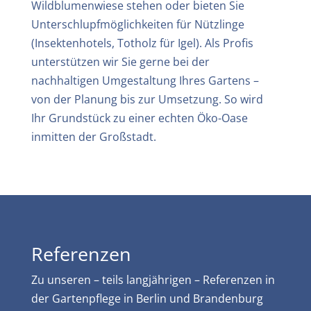
Wildblumenwiese stehen oder bieten Sie
Unterschlupfmöglichkeiten für Nützlinge
(Insektenhotels, Totholz für Igel). Als Profis
unterstützen wir Sie gerne bei der
nachhaltigen Umgestaltung Ihres Gartens –
von der Planung bis zur Umsetzung. So wird
Ihr Grundstück zu einer echten Öko-Oase
inmitten der Großstadt.
Referenzen
Zu unseren – teils langjährigen – Referenzen in
der Gartenpflege in Berlin und Brandenburg