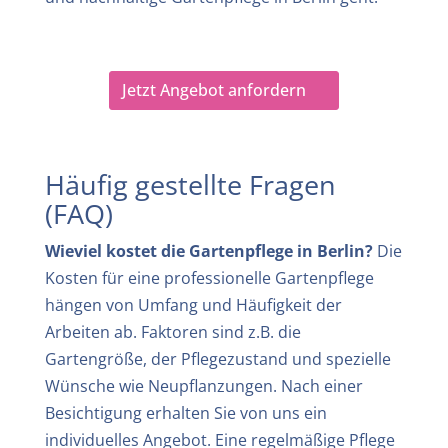
Jetzt Angebot anfordern
Häufig gestellte Fragen
(FAQ)
Wieviel kostet die Gartenpflege in Berlin?
Die
Kosten für eine professionelle Gartenpflege
hängen von Umfang und Häufigkeit der
Arbeiten ab. Faktoren sind z.B. die
Gartengröße, der Pflegezustand und spezielle
Wünsche wie Neupflanzungen. Nach einer
Besichtigung erhalten Sie von uns ein
individuelles Angebot. Eine regelmäßige Pflege