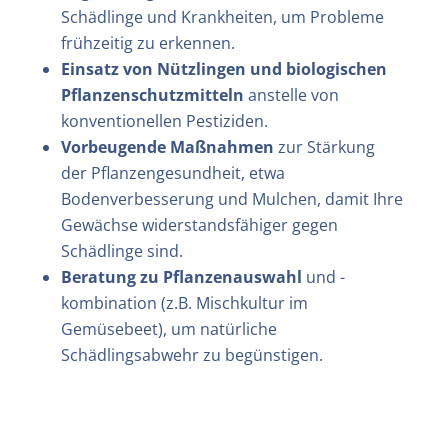
Schädlinge und Krankheiten, um Probleme
frühzeitig zu erkennen.
Einsatz von Nützlingen
und biologischen
Pflanzenschutzmitteln
anstelle von
konventionellen Pestiziden.
Vorbeugende Maßnahmen
zur Stärkung
der Pflanzengesundheit, etwa
Bodenverbesserung und Mulchen, damit Ihre
Gewächse widerstandsfähiger gegen
Schädlinge sind.
Beratung zu Pflanzenauswahl
und -
kombination (z.B. Mischkultur im
Gemüsebeet), um natürliche
Schädlingsabwehr zu begünstigen.