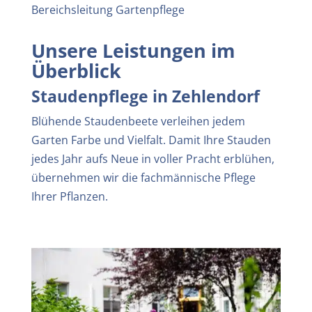
Bereichsleitung Gartenpflege
Unsere Leistungen im
Überblick
Staudenpflege in Zehlendorf
Blühende Staudenbeete verleihen jedem
Garten Farbe und Vielfalt. Damit Ihre Stauden
jedes Jahr aufs Neue in voller Pracht erblühen,
übernehmen wir die fachmännische Pflege
Ihrer Pflanzen.