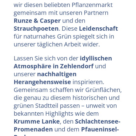
wir diesen beliebten Pflanzenmarkt
gemeinsam mit unseren Partnern
Runze & Casper
und den
Strauchpoeten
. Diese
Leidenschaft
für naturnahes Grün spiegelt sich in
unserer täglichen Arbeit wider.
Lassen Sie sich von der
idyllischen
Atmosphäre in Zehlendorf
und
unserer
nachhaltigen
Herangehensweise
inspirieren.
Gemeinsam schaffen wir Grünflächen,
die genau zu diesem historischen und
grünen Stadtteil passen – unweit von
bekannten Highlights wie dem
Krumme Lanke
, den
Schlachtensee-
Promenaden
und dem
Pfaueninsel-