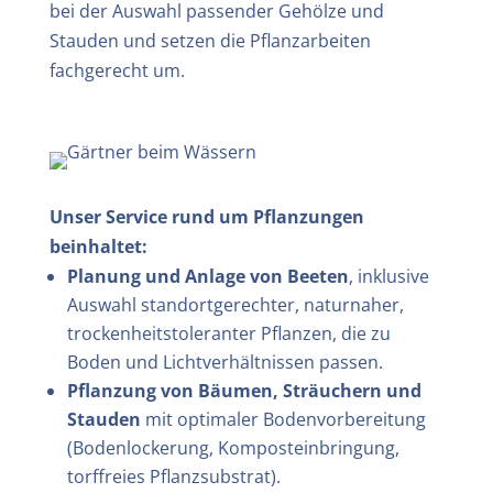
bei der Auswahl passender Gehölze und
Stauden und setzen die Pflanzarbeiten
fachgerecht um.
Unser Service rund um Pflanzungen
beinhaltet:
Planung und Anlage von Beeten
, inklusive
Auswahl standortgerechter, naturnaher,
trockenheitstoleranter Pflanzen, die zu
Boden und Lichtverhältnissen passen.
Pflanzung von Bäumen, Sträuchern und
Stauden
mit optimaler Bodenvorbereitung
(Bodenlockerung, Komposteinbringung,
torffreies Pflanzsubstrat).