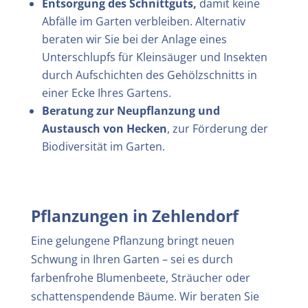
Entsorgung des Schnittguts,
damit keine
Abfälle im Garten verbleiben. Alternativ
beraten wir Sie bei der Anlage eines
Unterschlupfs für Kleinsäuger und Insekten
durch Aufschichten des Gehölzschnitts in
einer Ecke Ihres Gartens.
Beratung zur Neupflanzung und
Austausch von Hecken
, zur Förderung der
Biodiversität im Garten.
Pflanzungen in
Zehlendorf
Eine gelungene Pflanzung bringt neuen
Schwung in Ihren Garten – sei es durch
farbenfrohe Blumenbeete, Sträucher oder
schattenspendende Bäume. Wir beraten Sie