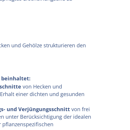
cken und Gehölze strukturieren den
beinhaltet:
schnitte
von Hecken und
Erhalt einer dichten und gesunden
gs- und Verjüngungsschnitt
von frei
 unter Berücksichtigung der idealen
r pflanzenspezifischen