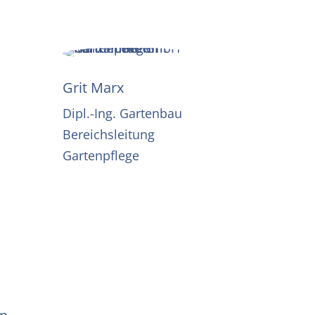
Grit Marx
Dipl.-Ing. Gartenbau
Bereichsleitung
Gartenpflege