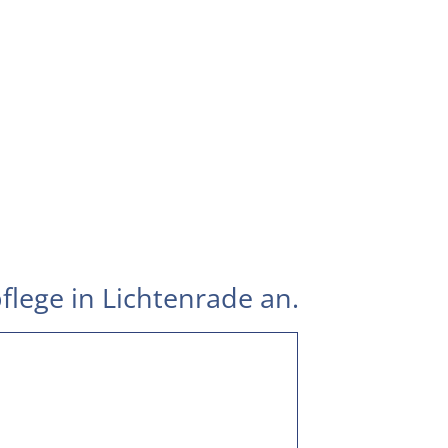
flege in Lichtenrade an.