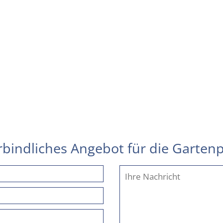
erbindliches Angebot für die Gartenp