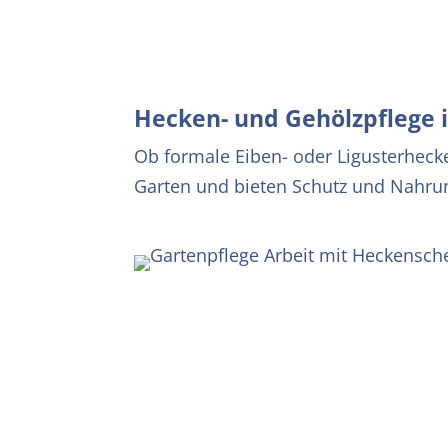
Hecken- und Gehölzpflege 
Ob formale Eiben- oder Ligusterheck
Garten und bieten Schutz und Nahrun