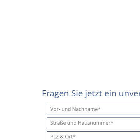
Fragen Sie jetzt ein unv