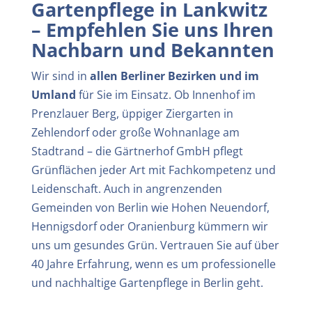
Gartenpflege in
Lankwitz
– Empfehlen Sie uns Ihren
Nachbarn und Bekannten
Wir sind in
allen Berliner Bezirken und im
Umland
für Sie im Einsatz. Ob Innenhof im
Prenzlauer Berg, üppiger Ziergarten in
Zehlendorf oder große Wohnanlage am
Stadtrand – die Gärtnerhof GmbH pflegt
Grünflächen jeder Art mit Fachkompetenz und
Leidenschaft. Auch in angrenzenden
Gemeinden von Berlin wie Hohen Neuendorf,
Hennigsdorf oder Oranienburg kümmern wir
uns um gesundes Grün. Vertrauen Sie auf über
40 Jahre Erfahrung, wenn es um professionelle
und nachhaltige Gartenpflege in Berlin geht.