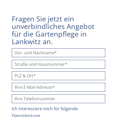
Fragen Sie jetzt ein
unverbindliches Angebot
für die Gartenpflege in
Lankwitz an.
Ich interessiere mich für folgende
Dienstleistung