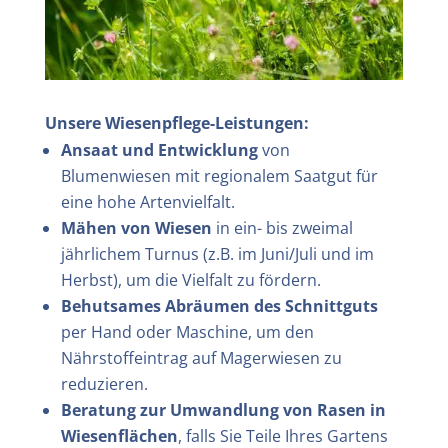
Unsere Wiesenpflege-Leistungen:
Ansaat und Entwicklung
von
Blumenwiesen mit regionalem Saatgut für
eine hohe Artenvielfalt.
Mähen von Wiesen
in ein- bis zweimal
jährlichem Turnus (z.B. im Juni/Juli und im
Herbst), um die Vielfalt zu fördern.
Behutsames Abräumen des Schnittguts
per Hand oder Maschine, um den
Nährstoffeintrag auf Magerwiesen zu
reduzieren.
Beratung zur Umwandlung von Rasen in
Wiesenflächen
, falls Sie Teile Ihres Gartens