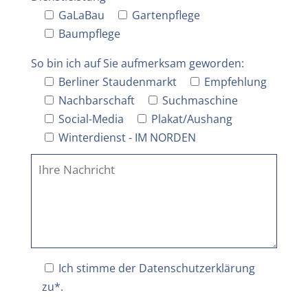
GaLaBau
Gartenpflege
Baumpflege
So bin ich auf Sie aufmerksam geworden:
Berliner Staudenmarkt
Empfehlung
Nachbarschaft
Suchmaschine
Social-Media
Plakat/Aushang
Winterdienst - IM NORDEN
Ich stimme der
Datenschutzerklärung
zu*.