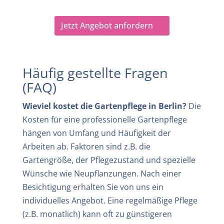
Jetzt Angebot anfordern
Häufig gestellte Fragen
(FAQ)
Wieviel kostet die Gartenpflege in Berlin?
Die
Kosten für eine professionelle Gartenpflege
hängen von Umfang und Häufigkeit der
Arbeiten ab. Faktoren sind z.B. die
Gartengröße, der Pflegezustand und spezielle
Wünsche wie Neupflanzungen. Nach einer
Besichtigung erhalten Sie von uns ein
individuelles Angebot. Eine regelmäßige Pflege
(z.B. monatlich) kann oft zu günstigeren