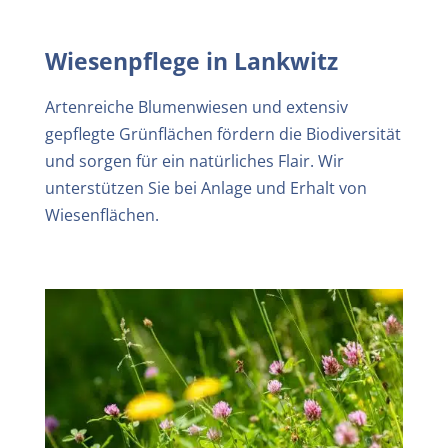
Wiesenpflege in
Lankwitz
Artenreiche Blumenwiesen und extensiv
gepflegte Grünflächen fördern die Biodiversität
und sorgen für ein natürliches Flair. Wir
unterstützen Sie bei Anlage und Erhalt von
Wiesenflächen.