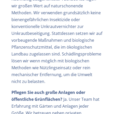
wir großen Wert auf naturschonende
Methoden. Wir verwenden grundsätzlich keine
bienengefährlichen Insektizide oder
konventionelle Unkrautvernichter zur
Unkrautbeseitigung. Stattdessen setzen wir auf
vorbeugende Maßnahmen und biologische
Pflanzenschutzmittel, die im ökologischen
Landbau zugelassen sind. Schädlingsprobleme
lösen wir wenn möglich mit biologischen
Methoden wie Nützlingseinsatz oder rein
mechanischer Entfernung, um die Umwelt
nicht zu belasten.
Pflegen Sie auch große Anlagen oder
öffentliche Grünflächen?
Ja. Unser Team hat
Erfahrung mit Gärten und Anlagen jeder
Größe. Wir betreuen neben privaten