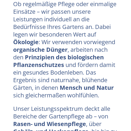
Ob regelmäßige Pflege oder einmalige
Einsätze – wir passen unsere
Leistungen individuell an die
Bedürfnisse Ihres Gartens an. Dabei
legen wir besonderen Wert auf
Ökologie
: Wir verwenden vorwiegend
organische Dünger
, arbeiten nach
den
Prinzipien des biologischen
Pflanzenschutzes
und fördern damit
ein gesundes Bodenleben. Das
Ergebnis sind naturnahe, blühende
Gärten, in denen
Mensch und Natur
sich gleichermaßen wohlfühlen.
Unser Leistungsspektrum deckt alle
Bereiche der Gartenpflege ab – von
Rasen- und Wiesenpflege
, über