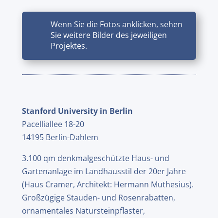
Wenn Sie die Fotos anklicken, sehen
Sie weitere Bilder des jeweiligen
Projektes.
Stanford University in Berlin
Pacelliallee 18-20
14195 Berlin-Dahlem
3.100 qm denkmalgeschützte Haus- und
Gartenanlage im Landhausstil der 20er Jahre
(Haus Cramer, Architekt: Hermann Muthesius).
Großzügige Stauden- und Rosenrabatten,
ornamentales Natursteinpflaster,