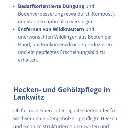
Bedarfsorientierte Düngung
und
Bodenverbesserung (etwa durch Kompost),
um Stauden optimal zu versorgen.
Entfernen von Wildkräutern
und
unerwünschten Wildlingen aus Beeten per
Hand, um Konkurrenzdruck zu reduzieren
und ein gepflegtes Erscheinungsbild zu
erhalten.
Hecken- und Gehölzpflege in
Lankwitz
Ob formale Eiben- oder Ligusterhecke oder frei
wachsenden Blütengehölze – gepflegte Hecken
und Gehölze strukturieren den Garten und