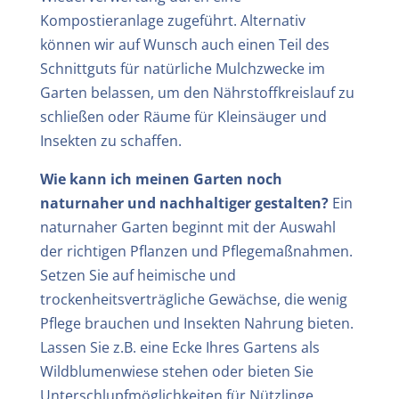
Kompostieranlage zugeführt. Alternativ
können wir auf Wunsch auch einen Teil des
Schnittguts für natürliche Mulchzwecke im
Garten belassen, um den Nährstoffkreislauf zu
schließen oder Räume für Kleinsäuger und
Insekten zu schaffen.
Wie kann ich meinen Garten noch
naturnaher und nachhaltiger gestalten?
Ein
naturnaher Garten beginnt mit der Auswahl
der richtigen Pflanzen und Pflegemaßnahmen.
Setzen Sie auf heimische und
trockenheitsverträgliche Gewächse, die wenig
Pflege brauchen und Insekten Nahrung bieten.
Lassen Sie z.B. eine Ecke Ihres Gartens als
Wildblumenwiese stehen oder bieten Sie
Unterschlupfmöglichkeiten für Nützlinge