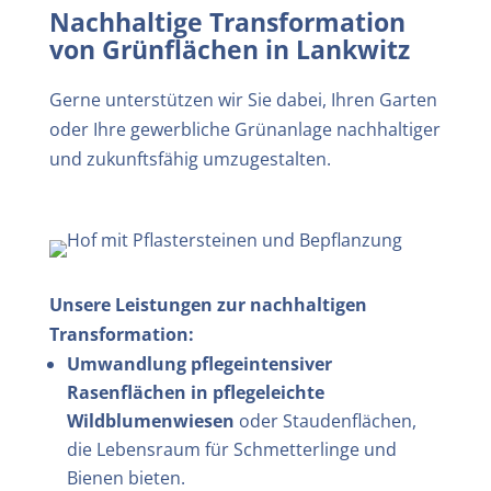
Nachhaltige Transformation
von Grünflächen in
Lankwitz
Gerne unterstützen wir Sie dabei, Ihren Garten
oder Ihre gewerbliche Grünanlage nachhaltiger
und zukunftsfähig umzugestalten.
Unsere Leistungen zur nachhaltigen
Transformation:
Umwandlung pflegeintensiver
Rasenflächen in pflegeleichte
Wildblumenwiesen
oder Staudenflächen,
die Lebensraum für Schmetterlinge und
Bienen bieten.