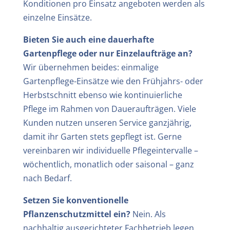
Konditionen pro Einsatz angeboten werden als
einzelne Einsätze.
Bieten Sie auch eine dauerhafte
Gartenpflege oder nur Einzelaufträge an?
Wir übernehmen beides: einmalige
Gartenpflege-Einsätze wie den Frühjahrs- oder
Herbstschnitt ebenso wie kontinuierliche
Pflege im Rahmen von Daueraufträgen. Viele
Kunden nutzen unseren Service ganzjährig,
damit ihr Garten stets gepflegt ist. Gerne
vereinbaren wir individuelle Pflegeintervalle –
wöchentlich, monatlich oder saisonal – ganz
nach Bedarf.
Setzen Sie konventionelle
Pflanzenschutzmittel ein?
Nein. Als
nachhaltig ausgerichteter Fachbetrieb legen