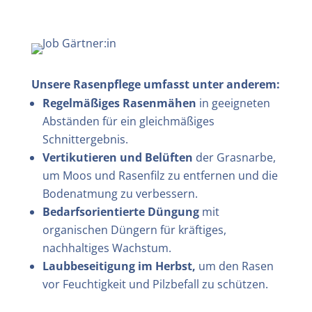
Unsere Rasenpflege umfasst unter anderem:
Regelmäßiges Rasenmähen
in geeigneten
Abständen für ein gleichmäßiges
Schnittergebnis.
Vertikutieren und Belüften
der Grasnarbe,
um Moos und Rasenfilz zu entfernen und die
Bodenatmung zu verbessern.
Bedarfsorientierte Düngung
mit
organischen Düngern für kräftiges,
nachhaltiges Wachstum.
Laubbeseitigung im Herbst,
um den Rasen
vor Feuchtigkeit und Pilzbefall zu schützen.