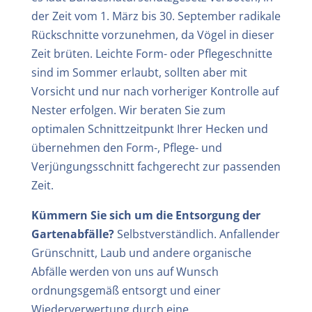
der Zeit vom 1. März bis 30. September radikale
Rückschnitte vorzunehmen, da Vögel in dieser
Zeit brüten. Leichte Form- oder Pflegeschnitte
sind im Sommer erlaubt, sollten aber mit
Vorsicht und nur nach vorheriger Kontrolle auf
Nester erfolgen. Wir beraten Sie zum
optimalen Schnittzeitpunkt Ihrer Hecken und
übernehmen den Form-, Pflege- und
Verjüngungsschnitt fachgerecht zur passenden
Zeit.
Kümmern Sie sich um die Entsorgung der
Gartenabfälle?
Selbstverständlich. Anfallender
Grünschnitt, Laub und andere organische
Abfälle werden von uns auf Wunsch
ordnungsgemäß entsorgt und einer
Wiederverwertung durch eine