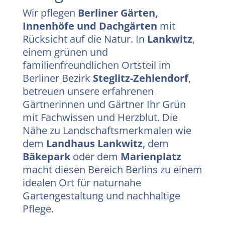
Wir pflegen
Berliner Gärten,
Innenhöfe und Dachgärten
mit
Rücksicht auf die Natur. In
Lankwitz
,
einem grünen und
familienfreundlichen Ortsteil im
Berliner Bezirk
Steglitz-Zehlendorf
,
betreuen unsere erfahrenen
Gärtnerinnen und Gärtner Ihr Grün
mit Fachwissen und Herzblut. Die
Nähe zu Landschaftsmerkmalen wie
dem
Landhaus Lankwitz
, dem
Bäkepark
oder dem
Marienplatz
macht diesen Bereich Berlins zu einem
idealen Ort für naturnahe
Gartengestaltung und nachhaltige
Pflege.