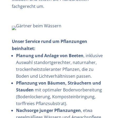
fachgerecht um.
Unser Service rund um Pflanzungen
beinhaltet:
Planung und Anlage von Beeten
, inklusive
Auswahl standortgerechter, naturnaher,
trockenheitstoleranter Pflanzen, die zu
Boden und Lichtverhältnissen passen.
Pflanzung von Bäumen, Sträuchern und
Stauden
mit optimaler Bodenvorbereitung
(Bodenlockerung, Komposteinbringung,
torffreies Pflanzsubstrat).
Nachsorge junger Pflanzungen
, etwa
regelmäßiges Wässern und Anwachspflege,