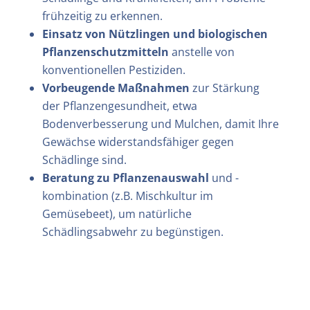
frühzeitig zu erkennen.
Einsatz von Nützlingen
und biologischen
Pflanzenschutzmitteln
anstelle von
konventionellen Pestiziden.
Vorbeugende Maßnahmen
zur Stärkung
der Pflanzengesundheit, etwa
Bodenverbesserung und Mulchen, damit Ihre
Gewächse widerstandsfähiger gegen
Schädlinge sind.
Beratung zu Pflanzenauswahl
und -
kombination (z.B. Mischkultur im
Gemüsebeet), um natürliche
Schädlingsabwehr zu begünstigen.