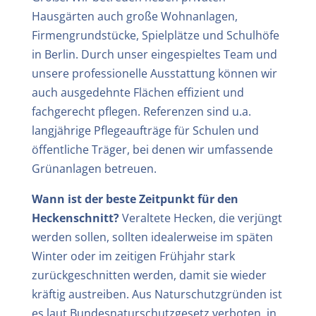
Hausgärten auch große Wohnanlagen,
Firmengrundstücke, Spielplätze und Schulhöfe
in Berlin. Durch unser eingespieltes Team und
unsere professionelle Ausstattung können wir
auch ausgedehnte Flächen effizient und
fachgerecht pflegen. Referenzen sind u.a.
langjährige Pflegeaufträge für Schulen und
öffentliche Träger, bei denen wir umfassende
Grünanlagen betreuen.
Wann ist der beste Zeitpunkt für den
Heckenschnitt?
Veraltete Hecken, die verjüngt
werden sollen, sollten idealerweise im späten
Winter oder im zeitigen Frühjahr stark
zurückgeschnitten werden, damit sie wieder
kräftig austreiben. Aus Naturschutzgründen ist
es laut Bundesnaturschutzgesetz verboten, in