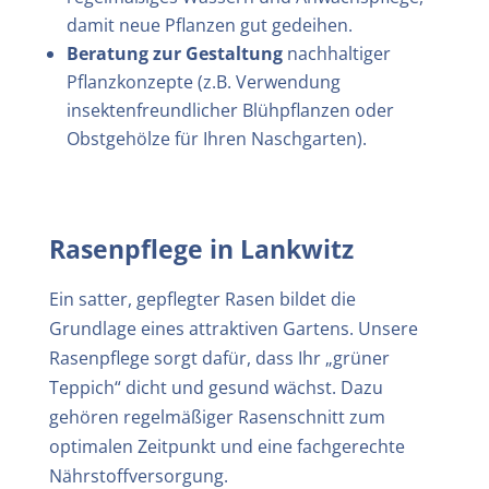
damit neue Pflanzen gut gedeihen.
Beratung zur Gestaltung
nachhaltiger
Pflanzkonzepte (z.B. Verwendung
insektenfreundlicher Blühpflanzen oder
Obstgehölze für Ihren Naschgarten).
Rasenpflege in
Lankwitz
Ein satter, gepflegter Rasen bildet die
Grundlage eines attraktiven Gartens. Unsere
Rasenpflege sorgt dafür, dass Ihr „grüner
Teppich“ dicht und gesund wächst. Dazu
gehören regelmäßiger Rasenschnitt zum
optimalen Zeitpunkt und eine fachgerechte
Nährstoffversorgung.