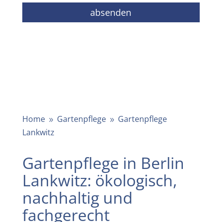
Home
Gartenpflege
Gartenpflege
9
9
Lankwitz
Gartenpflege in Berlin
Lankwitz: ökologisch,
nachhaltig und
fachgerecht