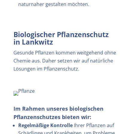
naturnaher gestalten möchten.
Biologischer Pflanzenschutz
in
Lankwitz
Gesunde Pflanzen kommen weitgehend ohne
Chemie aus. Daher setzen wir auf natürliche
Lösungen im Pflanzenschutz.
Im Rahmen unseres biologischen
Pflanzenschutzes bieten wir:
Regelmäßige Kontrolle
Ihrer Pflanzen auf
Schädlinge und Krankheiten, um Probleme