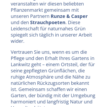
veranstalten wir diesen beliebten
Pflanzenmarkt gemeinsam mit
unseren Partnern
Runze & Casper
und den
Strauchpoeten
. Diese
Leidenschaft für naturnahes Grün
spiegelt sich täglich in unserer Arbeit
wider.
Vertrauen Sie uns, wenn es um die
Pflege und den Erhalt Ihres Gartens in
Lankwitz geht – einem Ortsteil, der für
seine gepflegten Grünflächen, die
ruhige Atmosphäre und die Nähe zu
natürlichen Rückzugsorten bekannt
ist. Gemeinsam schaffen wir einen
Garten, der bündig mit der Umgebung
harmoniert und langfristig Natur und