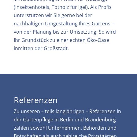
(Insektenhotels, Totholz für Igel). Als Profis
unterstützen wir Sie gerne bei der
nachhaltigen Umgestaltung Ihres Gartens –
von der Planung bis zur Umsetzung. So wird
Ihr Grundstück zu einer echten Öko-Oase
inmitten der Großstadt.
Referenzen
Zu unseren – teils langjährigen – Referenzen in
der Gartenpflege in Berlin und Brandenburg
zählen sowohl Unternehmen, Behörden und
Botschaften als auch zahlreiche Privatgärten