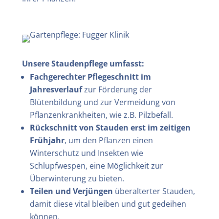
Unsere Staudenpflege umfasst:
Fachgerechter Pflegeschnitt im
Jahresverlauf
zur Förderung der
Blütenbildung und zur Vermeidung von
Pflanzenkrankheiten, wie z.B. Pilzbefall.
Rückschnitt von Stauden erst im zeitigen
Frühjahr
, um den Pflanzen einen
Winterschutz und Insekten wie
Schlupfwespen, eine Möglichkeit zur
Überwinterung zu bieten.
Teilen und Verjüngen
überalterter Stauden,
damit diese vital bleiben und gut gedeihen
können.