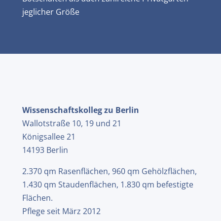
jeglicher Größe
Wissenschaftskolleg zu Berlin
Wallotstraße 10, 19 und 21
Königsallee 21
14193 Berlin
2.370 qm Rasenflächen, 960 qm Gehölzflächen,
1.430 qm Staudenflächen, 1.830 qm befestigte
Flächen.
Pflege seit März 2012