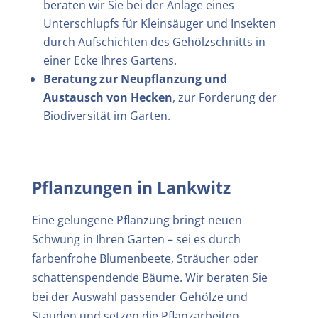
beraten wir Sie bei der Anlage eines
Unterschlupfs für Kleinsäuger und Insekten
durch Aufschichten des Gehölzschnitts in
einer Ecke Ihres Gartens.
Beratung zur Neupflanzung und
Austausch von Hecken
, zur Förderung der
Biodiversität im Garten.
Pflanzungen in
Lankwitz
Eine gelungene Pflanzung bringt neuen
Schwung in Ihren Garten – sei es durch
farbenfrohe Blumenbeete, Sträucher oder
schattenspendende Bäume. Wir beraten Sie
bei der Auswahl passender Gehölze und
Stauden und setzen die Pflanzarbeiten