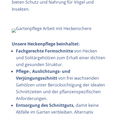
bieten Schutz und Nahrung für Vögel und
Insekten.
Unsere Heckenpflege beinhaltet:
Fachgerechte Formschnitte
von Hecken
und Solitärgehölzen zum Erhalt einer dichten
und gesunden Struktur.
Pflege-, Auslichtungs- und
Verjüngungsschnitt
von frei wachsenden
Gehölzen unter Berücksichtigung der idealen
Schnittzeiten und der pflanzenspezifischen
Anforderungen.
Entsorgung des Schnittguts,
damit keine
Abfälle im Garten verbleiben. Alternativ