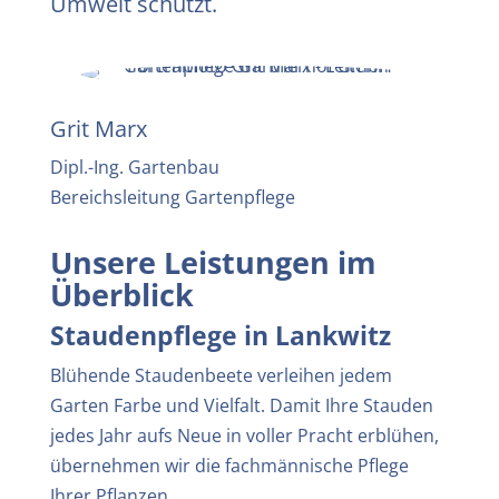
Umwelt schützt.
Grit Marx
Dipl.-Ing. Gartenbau
Bereichsleitung Gartenpflege
Unsere Leistungen im
Überblick
Staudenpflege in Lankwitz
Blühende Staudenbeete verleihen jedem
Garten Farbe und Vielfalt. Damit Ihre Stauden
jedes Jahr aufs Neue in voller Pracht erblühen,
übernehmen wir die fachmännische Pflege
Ihrer Pflanzen.