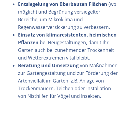
Entsiegelung von überbauten Flächen
(wo
möglich) und Begrünung versiegelter
Bereiche, um Mikroklima und
Regenwasserversickerung zu verbessern.
Einsatz von klimaresistenten, heimischen
Pflanzen
bei Neugestaltungen, damit Ihr
Garten auch bei zunehmender Trockenheit
und Wetterextremen vital bleibt.
Beratung und Umsetzung
von Maßnahmen
zur Gartengestaltung und zur Förderung der
Artenvielfalt im Garten, z.B. Anlage von
Trockenmauern, Teichen oder Installation
von Nisthilfen für Vögel und Insekten.