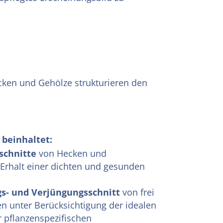
cken und Gehölze strukturieren den
beinhaltet:
schnitte
von Hecken und
Erhalt einer dichten und gesunden
gs- und Verjüngungsschnitt
von frei
 unter Berücksichtigung der idealen
r pflanzenspezifischen