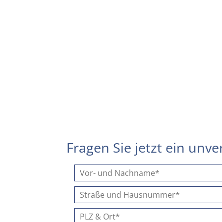
Fragen Sie jetzt ein unv