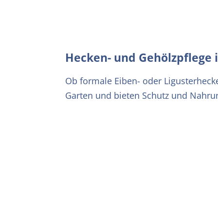
Hecken- und Gehölzpflege 
Ob formale Eiben- oder Ligusterheck
Garten und bieten Schutz und Nahrun