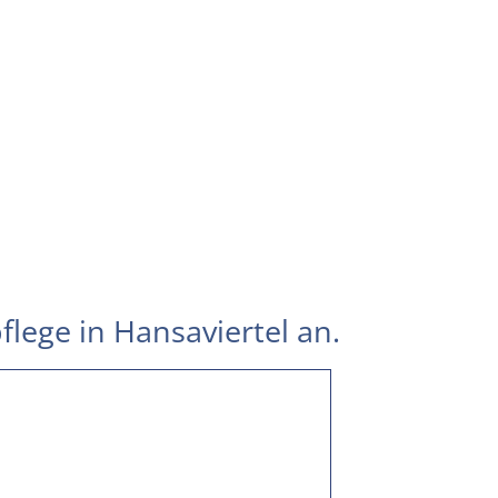
flege in Hansaviertel an.