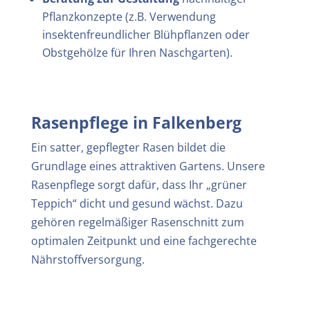
Pflanzkonzepte (z.B. Verwendung
insektenfreundlicher Blühpflanzen oder
Obstgehölze für Ihren Naschgarten).
Rasenpflege in
Falkenberg
Ein satter, gepflegter Rasen bildet die
Grundlage eines attraktiven Gartens. Unsere
Rasenpflege sorgt dafür, dass Ihr „grüner
Teppich“ dicht und gesund wächst. Dazu
gehören regelmäßiger Rasenschnitt zum
optimalen Zeitpunkt und eine fachgerechte
Nährstoffversorgung.