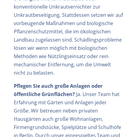
konventionelle Unkrautvernichter zur
Unkrautbeseitigung. Stattdessen setzen wir auf
vorbeugende Maßnahmen und biologische
Pflanzenschutzmittel, die im ökologischen
Landbau zugelassen sind. Schädlingsprobleme
lösen wir wenn möglich mit biologischen
Methoden wie Nützlingseinsatz oder rein
mechanischer Entfernung, um die Umwelt
nicht zu belasten.
Pflegen Sie auch große Anlagen oder
öffentliche Grünflächen?
Ja. Unser Team hat
Erfahrung mit Gärten und Anlagen jeder
Größe. Wir betreuen neben privaten
Hausgärten auch große Wohnanlagen,
Firmengrundstücke, Spielplätze und Schulhöfe
in Berlin. Durch unser eingespieltes Team und