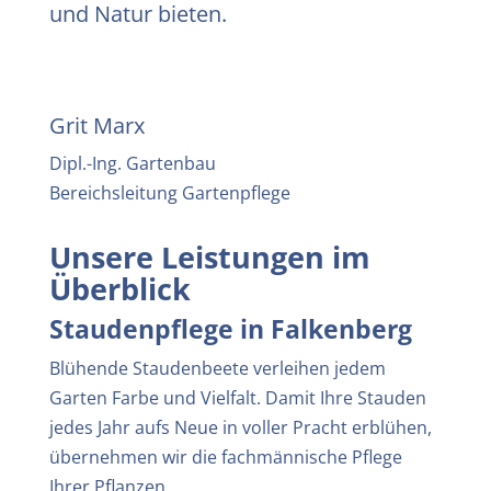
und Natur bieten.
Grit Marx
Dipl.-Ing. Gartenbau
Bereichsleitung Gartenpflege
Unsere Leistungen im
Überblick
Staudenpflege in Falkenberg
Blühende Staudenbeete verleihen jedem
Garten Farbe und Vielfalt. Damit Ihre Stauden
jedes Jahr aufs Neue in voller Pracht erblühen,
übernehmen wir die fachmännische Pflege
Ihrer Pflanzen.