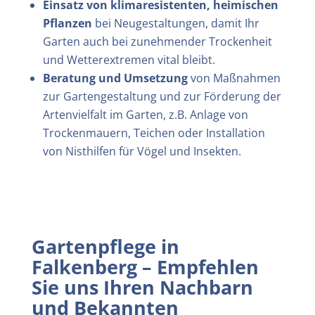
Einsatz von klimaresistenten, heimischen
Pflanzen
bei Neugestaltungen, damit Ihr
Garten auch bei zunehmender Trockenheit
und Wetterextremen vital bleibt.
Beratung und Umsetzung
von Maßnahmen
zur Gartengestaltung und zur Förderung der
Artenvielfalt im Garten, z.B. Anlage von
Trockenmauern, Teichen oder Installation
von Nisthilfen für Vögel und Insekten.
Gartenpflege in
Falkenberg
– Empfehlen
Sie uns Ihren Nachbarn
und Bekannten