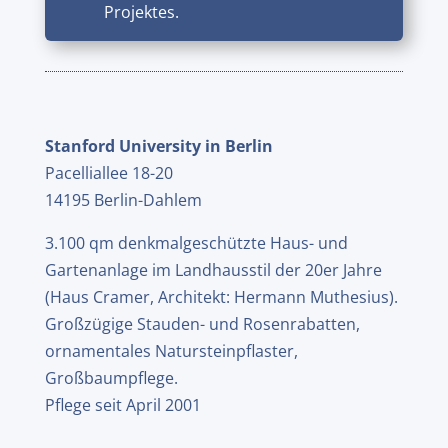
Projektes.
Stanford University in Berlin
Pacelliallee 18-20
14195 Berlin-Dahlem
3.100 qm denkmalgeschützte Haus- und
Gartenanlage im Landhausstil der 20er Jahre
(Haus Cramer, Architekt: Hermann Muthesius).
Großzügige Stauden- und Rosenrabatten,
ornamentales Natursteinpflaster,
Großbaumpflege.
Pflege seit April 2001