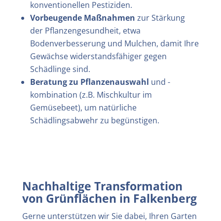
konventionellen Pestiziden.
Vorbeugende Maßnahmen
zur Stärkung
der Pflanzengesundheit, etwa
Bodenverbesserung und Mulchen, damit Ihre
Gewächse widerstandsfähiger gegen
Schädlinge sind.
Beratung zu Pflanzenauswahl
und -
kombination (z.B. Mischkultur im
Gemüsebeet), um natürliche
Schädlingsabwehr zu begünstigen.
Nachhaltige Transformation
von Grünflächen in
Falkenberg
Gerne unterstützen wir Sie dabei, Ihren Garten