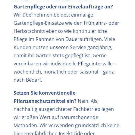
Gartenpflege oder nur Einzelaufträge an?
Wir übernehmen beides: einmalige
Gartenpflege-Einsätze wie den Frühjahrs- oder
Herbstschnitt ebenso wie kontinuierliche
Pflege im Rahmen von Daueraufträgen. Viele
Kunden nutzen unseren Service ganzjährig,
damit ihr Garten stets gepflegt ist. Gerne
vereinbaren wir individuelle Pflegeintervalle –
wöchentlich, monatlich oder saisonal – ganz
nach Bedarf.
Setzen Sie konventionelle
Pflanzenschutzmittel ein?
Nein. Als
nachhaltig ausgerichteter Fachbetrieb legen
wir großen Wert auf naturschonende
Methoden. Wir verwenden grundsätzlich keine
bienengefährlichen Insektizide oder