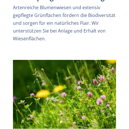
Artenreiche Blumenwiesen und extensiv
gepflegte Grünflächen fördern die Biodiversität
und sorgen für ein natürliches Flair. Wir
unterstützen Sie bei Anlage und Erhalt von
Wiesenflächen.