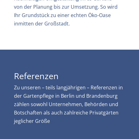
von der Planung bis zur Umsetzung. So wird
Ihr Grundstück zu einer echten Öko-Oase
inmitten der Großstadt.
Referenzen
Zu unseren – teils langjährigen – Referenzen in
der Gartenpflege in Berlin und Brandenburg
zählen sowohl Unternehmen, Behörden und
Botschaften als auch zahlreiche Privatgärten
jeglicher Größe