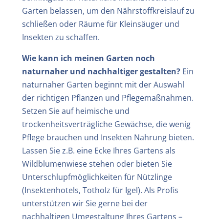
Garten belassen, um den Nährstoffkreislauf zu
schließen oder Räume für Kleinsäuger und
Insekten zu schaffen.
Wie kann ich meinen Garten noch
naturnaher und nachhaltiger gestalten?
Ein
naturnaher Garten beginnt mit der Auswahl
der richtigen Pflanzen und Pflegemaßnahmen.
Setzen Sie auf heimische und
trockenheitsverträgliche Gewächse, die wenig
Pflege brauchen und Insekten Nahrung bieten.
Lassen Sie z.B. eine Ecke Ihres Gartens als
Wildblumenwiese stehen oder bieten Sie
Unterschlupfmöglichkeiten für Nützlinge
(Insektenhotels, Totholz für Igel). Als Profis
unterstützen wir Sie gerne bei der
nachhaltigen Umgestaltung Ihres Gartens –