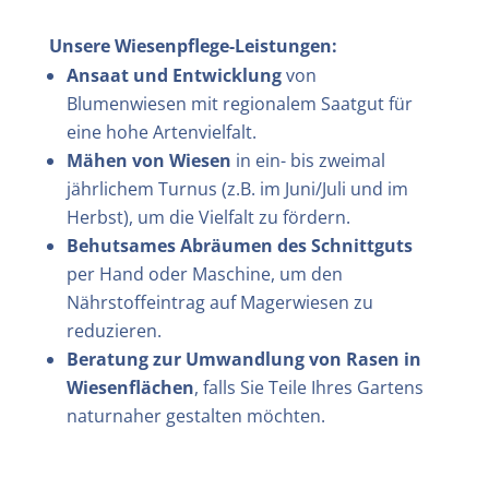
Unsere Wiesenpflege-Leistungen:
Ansaat und Entwicklung
von
Blumenwiesen mit regionalem Saatgut für
eine hohe Artenvielfalt.
Mähen von Wiesen
in ein- bis zweimal
jährlichem Turnus (z.B. im Juni/Juli und im
Herbst), um die Vielfalt zu fördern.
Behutsames Abräumen des Schnittguts
per Hand oder Maschine, um den
Nährstoffeintrag auf Magerwiesen zu
reduzieren.
Beratung zur Umwandlung von Rasen in
Wiesenflächen
, falls Sie Teile Ihres Gartens
naturnaher gestalten möchten.