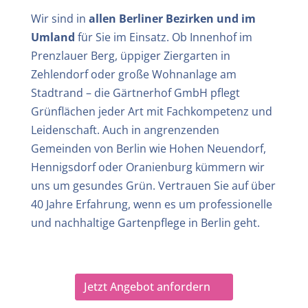
Wir sind in
allen Berliner Bezirken und im
Umland
für Sie im Einsatz. Ob Innenhof im
Prenzlauer Berg, üppiger Ziergarten in
Zehlendorf oder große Wohnanlage am
Stadtrand – die Gärtnerhof GmbH pflegt
Grünflächen jeder Art mit Fachkompetenz und
Leidenschaft. Auch in angrenzenden
Gemeinden von Berlin wie Hohen Neuendorf,
Hennigsdorf oder Oranienburg kümmern wir
uns um gesundes Grün. Vertrauen Sie auf über
40 Jahre Erfahrung, wenn es um professionelle
und nachhaltige Gartenpflege in Berlin geht.
Jetzt Angebot anfordern