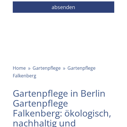
Home
Gartenpflege
Gartenpflege
9
9
Falkenberg
Gartenpflege in Berlin
Gartenpflege
Falkenberg: ökologisch,
nachhaltig und