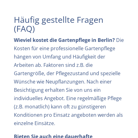
Häufig gestellte Fragen
(FAQ)
Wieviel kostet die Gartenpflege in Berlin?
Die
Kosten für eine professionelle Gartenpflege
hängen von Umfang und Häufigkeit der
Arbeiten ab. Faktoren sind z.B. die
Gartengröße, der Pflegezustand und spezielle
Wünsche wie Neupflanzungen. Nach einer
Besichtigung erhalten Sie von uns ein
individuelles Angebot. Eine regelmäßige Pflege
(z.B. monatlich) kann oft zu günstigeren
Konditionen pro Einsatz angeboten werden als
einzelne Einsätze.
Bieten Sie auch eine dauerhafte