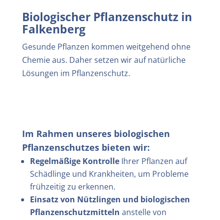
Biologischer Pflanzenschutz in
Falkenberg
Gesunde Pflanzen kommen weitgehend ohne
Chemie aus. Daher setzen wir auf natürliche
Lösungen im Pflanzenschutz.
Im Rahmen unseres biologischen
Pflanzenschutzes bieten wir:
Regelmäßige Kontrolle
Ihrer Pflanzen auf
Schädlinge und Krankheiten, um Probleme
frühzeitig zu erkennen.
Einsatz von Nützlingen
und biologischen
Pflanzenschutzmitteln
anstelle von