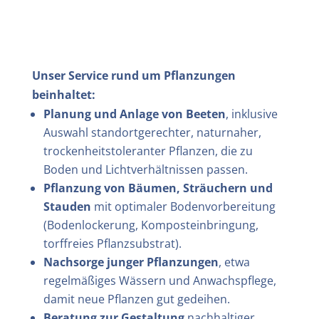
Unser Service rund um Pflanzungen
beinhaltet:
Planung und Anlage von Beeten
, inklusive
Auswahl standortgerechter, naturnaher,
trockenheitstoleranter Pflanzen, die zu
Boden und Lichtverhältnissen passen.
Pflanzung von Bäumen, Sträuchern und
Stauden
mit optimaler Bodenvorbereitung
(Bodenlockerung, Komposteinbringung,
torffreies Pflanzsubstrat).
Nachsorge junger Pflanzungen
, etwa
regelmäßiges Wässern und Anwachspflege,
damit neue Pflanzen gut gedeihen.
Beratung zur Gestaltung
nachhaltiger