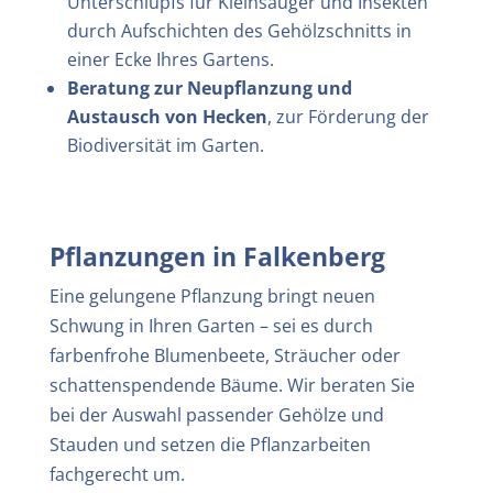
Unterschlupfs für Kleinsäuger und Insekten
durch Aufschichten des Gehölzschnitts in
einer Ecke Ihres Gartens.
Beratung zur Neupflanzung und
Austausch von Hecken
, zur Förderung der
Biodiversität im Garten.
Pflanzungen in
Falkenberg
Eine gelungene Pflanzung bringt neuen
Schwung in Ihren Garten – sei es durch
farbenfrohe Blumenbeete, Sträucher oder
schattenspendende Bäume. Wir beraten Sie
bei der Auswahl passender Gehölze und
Stauden und setzen die Pflanzarbeiten
fachgerecht um.