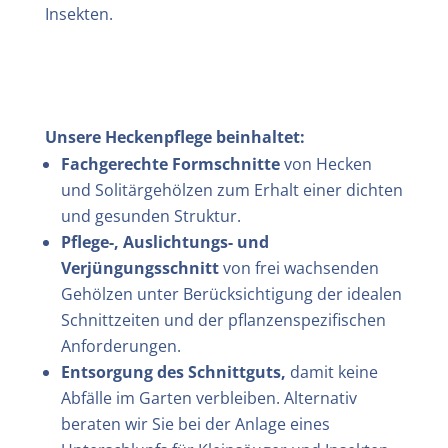
Insekten.
Unsere Heckenpflege beinhaltet:
Fachgerechte Formschnitte
von Hecken
und Solitärgehölzen zum Erhalt einer dichten
und gesunden Struktur.
Pflege-, Auslichtungs- und
Verjüngungsschnitt
von frei wachsenden
Gehölzen unter Berücksichtigung der idealen
Schnittzeiten und der pflanzenspezifischen
Anforderungen.
Entsorgung des Schnittguts,
damit keine
Abfälle im Garten verbleiben. Alternativ
beraten wir Sie bei der Anlage eines