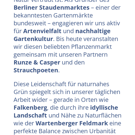
Berliner Staudenmarktes
– einer der
bekanntesten Gartenmärkte
bundesweit – engagieren wir uns aktiv
für
Artenvielfalt
und
nachhaltige
Gartenkultur
. Bis heute veranstalten
wir diesen beliebten Pflanzenmarkt
gemeinsam mit unseren Partnern
Runze & Casper
und den
Strauchpoeten
.
Diese Leidenschaft für naturnahes
Grün spiegelt sich in unserer täglichen
Arbeit wider – gerade in Orten wie
Falkenberg
, die durch ihre
idyllische
Landschaft
und Nähe zu Naturflächen
wie der
Wartenberger Feldmark
eine
perfekte Balance zwischen Urbanität