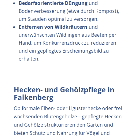
Bedarfsorientierte Düngung
und
Bodenverbesserung (etwa durch Kompost),
um Stauden optimal zu versorgen.
Entfernen von Wildkräutern
und
unerwünschten Wildlingen aus Beeten per
Hand, um Konkurrenzdruck zu reduzieren
und ein gepflegtes Erscheinungsbild zu
erhalten.
Hecken- und Gehölzpflege in
Falkenberg
Ob formale Eiben- oder Ligusterhecke oder frei
wachsenden Blütengehölze – gepflegte Hecken
und Gehölze strukturieren den Garten und
bieten Schutz und Nahrung für Vögel und