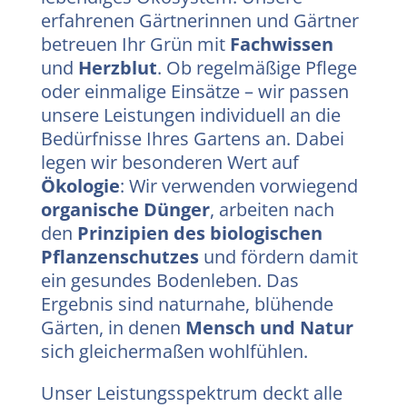
erfahrenen Gärtnerinnen und Gärtner
betreuen Ihr Grün mit
Fachwissen
und
Herzblut
. Ob regelmäßige Pflege
oder einmalige Einsätze – wir passen
unsere Leistungen individuell an die
Bedürfnisse Ihres Gartens an. Dabei
legen wir besonderen Wert auf
Ökologie
: Wir verwenden vorwiegend
organische Dünger
, arbeiten nach
den
Prinzipien des biologischen
Pflanzenschutzes
und fördern damit
ein gesundes Bodenleben. Das
Ergebnis sind naturnahe, blühende
Gärten, in denen
Mensch und Natur
sich gleichermaßen wohlfühlen.
Unser Leistungsspektrum deckt alle