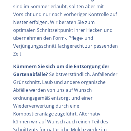
sind im Sommer erlaubt, sollten aber mit
Vorsicht und nur nach vorheriger Kontrolle auf
Nester erfolgen. Wir beraten Sie zum
optimalen Schnittzeitpunkt Ihrer Hecken und
übernehmen den Form-, Pflege- und
Verjüngungsschnitt fachgerecht zur passenden
Zeit.
Kümmern Sie sich um die Entsorgung der
Gartenabfälle?
Selbstverständlich. Anfallender
Grünschnitt, Laub und andere organische
Abfälle werden von uns auf Wunsch
ordnungsgemäß entsorgt und einer
Wiederverwertung durch eine
Kompostieranlage zugeführt. Alternativ
können wir auf Wunsch auch einen Teil des
Schnittguts für natürliche Mulchzwecke im