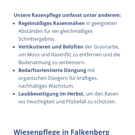
Unsere Rasenpflege umfasst unter anderem:
Regelmäßiges Rasenmähen
in geeigneten
Abständen für ein gleichmäßiges
Schnittergebnis.
Vertikutieren und Belüften
der Grasnarbe,
um Moos und Rasenfilz zu entfernen und die
Bodenatmung zu verbessern.
Bedarfsorientierte Düngung
mit
organischen Düngern für kräftiges,
nachhaltiges Wachstum.
Laubbeseitigung im Herbst,
um den Rasen
vor Feuchtigkeit und Pilzbefall zu schützen.
Wiesenpflege in
Falkenberg