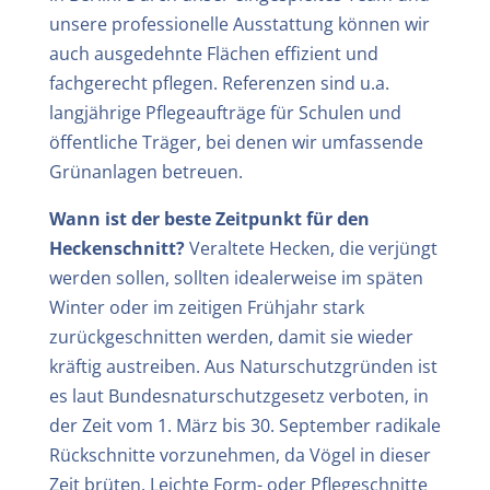
unsere professionelle Ausstattung können wir
auch ausgedehnte Flächen effizient und
fachgerecht pflegen. Referenzen sind u.a.
langjährige Pflegeaufträge für Schulen und
öffentliche Träger, bei denen wir umfassende
Grünanlagen betreuen.
Wann ist der beste Zeitpunkt für den
Heckenschnitt?
Veraltete Hecken, die verjüngt
werden sollen, sollten idealerweise im späten
Winter oder im zeitigen Frühjahr stark
zurückgeschnitten werden, damit sie wieder
kräftig austreiben. Aus Naturschutzgründen ist
es laut Bundesnaturschutzgesetz verboten, in
der Zeit vom 1. März bis 30. September radikale
Rückschnitte vorzunehmen, da Vögel in dieser
Zeit brüten. Leichte Form- oder Pflegeschnitte