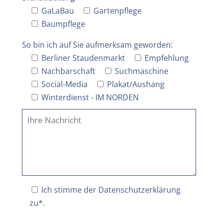
GaLaBau
Gartenpflege
Baumpflege
So bin ich auf Sie aufmerksam geworden:
Berliner Staudenmarkt
Empfehlung
Nachbarschaft
Suchmaschine
Social-Media
Plakat/Aushang
Winterdienst - IM NORDEN
Ich stimme der
Datenschutzerklärung
zu*.