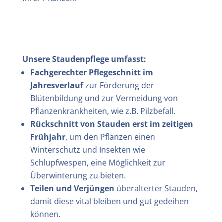
Unsere Staudenpflege umfasst:
Fachgerechter Pflegeschnitt im
Jahresverlauf
zur Förderung der
Blütenbildung und zur Vermeidung von
Pflanzenkrankheiten, wie z.B. Pilzbefall.
Rückschnitt von Stauden erst im zeitigen
Frühjahr
, um den Pflanzen einen
Winterschutz und Insekten wie
Schlupfwespen, eine Möglichkeit zur
Überwinterung zu bieten.
Teilen und Verjüngen
überalterter Stauden,
damit diese vital bleiben und gut gedeihen
können.