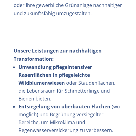
oder Ihre gewerbliche Grünanlage nachhaltiger
und zukunftsfähig umzugestalten.
Unsere Leistungen zur nachhaltigen
Transformation:
Umwandlung pflegeintensiver
Rasenflächen in pflegeleichte
Wildblumenwiesen
oder Staudenflächen,
die Lebensraum für Schmetterlinge und
Bienen bieten.
Entsiegelung von überbauten Flächen
(wo
möglich) und Begrünung versiegelter
Bereiche, um Mikroklima und
Regenwasserversickerung zu verbessern.