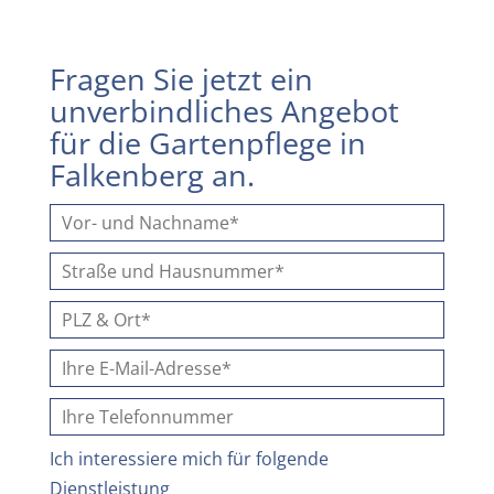
Fragen Sie jetzt ein
unverbindliches Angebot
für die Gartenpflege in
Falkenberg an.
Ich interessiere mich für folgende
Dienstleistung