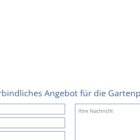
erbindliches Angebot für die Garten