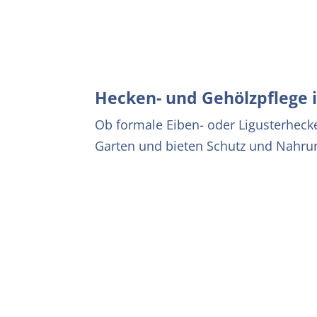
Hecken- und Gehölzpflege 
Ob formale Eiben- oder Ligusterheck
Garten und bieten Schutz und Nahrun