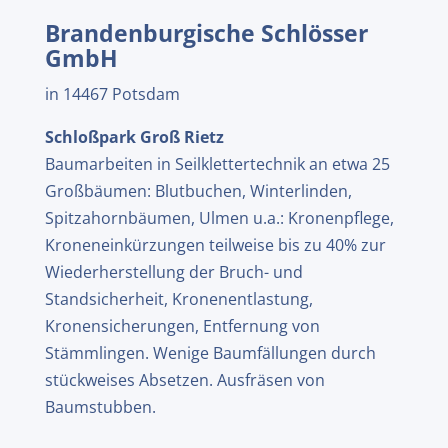
Brandenburgische Schlösser
GmbH
in 14467 Potsdam
Schloßpark Groß Rietz
Baumarbeiten in Seilklettertechnik an etwa 25
Großbäumen: Blutbuchen, Winterlinden,
Spitzahornbäumen, Ulmen u.a.: Kronenpflege,
Kroneneinkürzungen teilweise bis zu 40% zur
Wiederherstellung der Bruch- und
Standsicherheit, Kronenentlastung,
Kronensicherungen, Entfernung von
Stämmlingen. Wenige Baumfällungen durch
stückweises Absetzen. Ausfräsen von
Baumstubben.