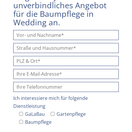
unverbindliches Angebot
für die Baumpflege in
Wedding an.
Ich interessiere mich für folgende
Dienstleistung
GaLaBau
Gartenpflege
Baumpflege