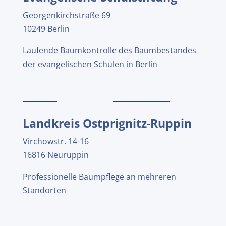
Georgenkirchstraße 69
10249 Berlin
Laufende Baumkontrolle des Baumbestandes
der evangelischen Schulen in Berlin
Landkreis Ostprignitz-Ruppin
Virchowstr. 14-16
16816 Neuruppin
Professionelle Baumpflege an mehreren
Standorten