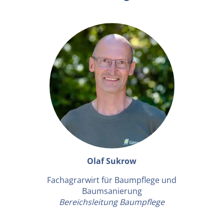
Olaf Sukrow
Fachagrarwirt für Baumpflege und
Baumsanierung
Bereichsleitung Baumpflege