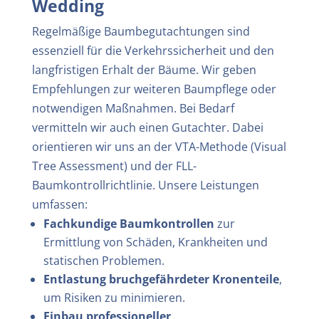
Wedding
Regelmäßige Baumbegutachtungen sind
essenziell für die Verkehrssicherheit und den
langfristigen Erhalt der Bäume. Wir geben
Empfehlungen zur weiteren Baumpflege oder
notwendigen Maßnahmen. Bei Bedarf
vermitteln wir auch einen Gutachter. Dabei
orientieren wir uns an der VTA-Methode (Visual
Tree Assessment) und der FLL-
Baumkontrollrichtlinie.
Unsere Leistungen
umfassen:
Fachkundige Baumkontrollen
zur
Ermittlung von Schäden, Krankheiten und
statischen Problemen.
Entlastung bruchgefährdeter Kronenteile
,
um Risiken zu minimieren.
Einbau professioneller