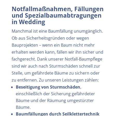
Notfallmaßnahmen, Fällungen
und Spezialbaumabtragungen
in Wedding
Manchmal ist eine Baumfällung unumgänglich.
Ob aus Sicherheitsgründen oder wegen
Bauprojekten – wenn ein Baum nicht mehr
erhalten werden kann, fällen wir ihn sicher und
fachgerecht. Dank unserer Notfall-Baumpflege
sind wir auch nach Sturmschäden schnell zur
Stelle, um gefährdete Bäume zu sichern oder
zu entfernen. Zu unseren Leistungen zählen
:
Beseitigung von Sturmschäden
,
einschließlich der Sicherung gefährdeter
Bäume und der Räumung umgestürzter
Bäume.
Baumfällungen durch Seilklettertechnik