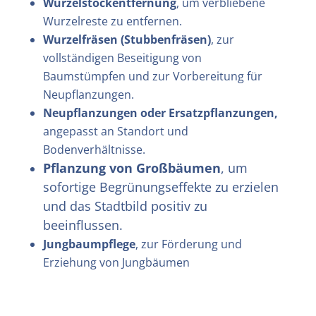
Wurzelstockentfernung
, um verbliebene
Wurzelreste zu entfernen.
Wurzelfräsen (Stubbenfräsen)
, zur
vollständigen Beseitigung von
Baumstümpfen und zur Vorbereitung für
Neupflanzungen.
Neupflanzungen oder Ersatzpflanzungen,
angepasst an Standort und
Bodenverhältnisse.
Pflanzung von Großbäumen
, um
sofortige Begrünungseffekte zu erzielen
und das Stadtbild positiv zu
beeinflussen.
Jungbaumpflege
, zur Förderung und
Erziehung von Jungbäumen