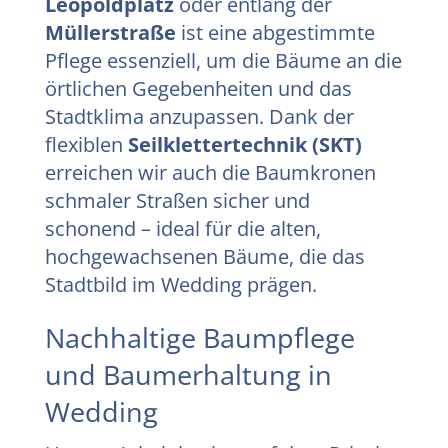
Leopoldplatz
oder entlang der
Müllerstraße
ist eine abgestimmte
Pflege essenziell, um die Bäume an die
örtlichen Gegebenheiten und das
Stadtklima anzupassen. Dank der
flexiblen
Seilklettertechnik (SKT)
erreichen wir auch die Baumkronen
schmaler Straßen sicher und
schonend – ideal für die alten,
hochgewachsenen Bäume, die das
Stadtbild im Wedding prägen.
Nachhaltige Baumpflege
und Baumerhaltung in
Wedding