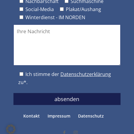
Nachbarschaft
Suchmaschine
Social-Media
Plakat/Aushang
Winterdienst - IM NORDEN
Ich stimme der
Datenschutzerklärung
zu*.
Kontakt
Impressum
Datenschutz