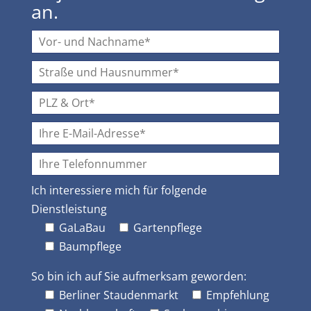
an.
Ich interessiere mich für folgende
Dienstleistung
GaLaBau
Gartenpflege
Baumpflege
So bin ich auf Sie aufmerksam geworden:
Berliner Staudenmarkt
Empfehlung