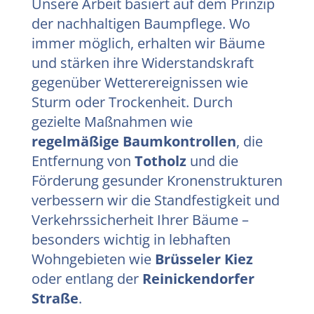
Unsere Arbeit basiert auf dem Prinzip
der nachhaltigen Baumpflege. Wo
immer möglich, erhalten wir Bäume
und stärken ihre Widerstandskraft
gegenüber Wetterereignissen wie
Sturm oder Trockenheit. Durch
gezielte Maßnahmen wie
regelmäßige Baumkontrollen
, die
Entfernung von
Totholz
und die
Förderung gesunder Kronenstrukturen
verbessern wir die Standfestigkeit und
Verkehrssicherheit Ihrer Bäume –
besonders wichtig in lebhaften
Wohngebieten wie
Brüsseler Kiez
oder entlang der
Reinickendorfer
Straße
.