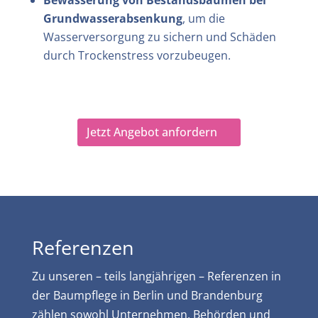
Bewässerung von Bestandsbäumen bei
Grundwasserabsenkung
, um die
Wasserversorgung zu sichern und Schäden
durch Trockenstress vorzubeugen.
Jetzt Angebot anfordern
Referenzen
Zu unseren – teils langjährigen – Referenzen in
der Baumpflege in Berlin und Brandenburg
zählen sowohl Unternehmen, Behörden und