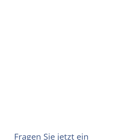
Fragen Sie jetzt ein