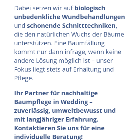
Dabei setzen wir auf
biologisch
unbedenkliche Wundbehandlungen
und
schonende Schnitttechniken
,
die den natürlichen Wuchs der Bäume
unterstützen. Eine Baumfällung
kommt nur dann infrage, wenn keine
andere Lösung möglich ist – unser
Fokus liegt stets auf Erhaltung und
Pflege.
Ihr Partner für nachhaltige
Baumpflege in Wedding –
zuverlässig, umweltbewusst und
mit langjähriger Erfahrung.
Kontaktieren Sie uns für eine
individuelle Beratung!