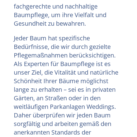
fachgerechte und nachhaltige
Baumpflege, um ihre Vielfalt und
Gesundheit zu bewahren.
Jeder Baum hat spezifische
Bedürfnisse, die wir durch gezielte
Pflegemaßnahmen berücksichtigen.
Als Experten für Baumpflege ist es
unser Ziel, die Vitalität und natürliche
Schönheit Ihrer Bäume möglichst
lange zu erhalten – sei es in privaten
Gärten, an Straßen oder in den
weitläufigen Parkanlagen Weddings.
Daher überprüfen wir jeden Baum
sorgfältig und arbeiten gemäß den
anerkannten Standards der