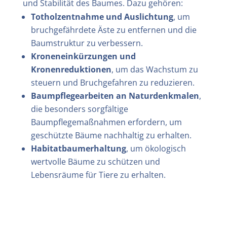
und Stabilität des Baumes. Dazu gehören:
Totholzentnahme und Auslichtung
, um
bruchgefährdete Äste zu entfernen und die
Baumstruktur zu verbessern.
Kroneneinkürzungen und
Kronenreduktionen
, um das Wachstum zu
steuern und Bruchgefahren zu reduzieren.
Baumpflegearbeiten an Naturdenkmalen
,
die besonders sorgfältige
Baumpflegemaßnahmen erfordern, um
geschützte Bäume nachhaltig zu erhalten.
Habitatbaumerhaltung
, um ökologisch
wertvolle Bäume zu schützen und
Lebensräume für Tiere zu erhalten.