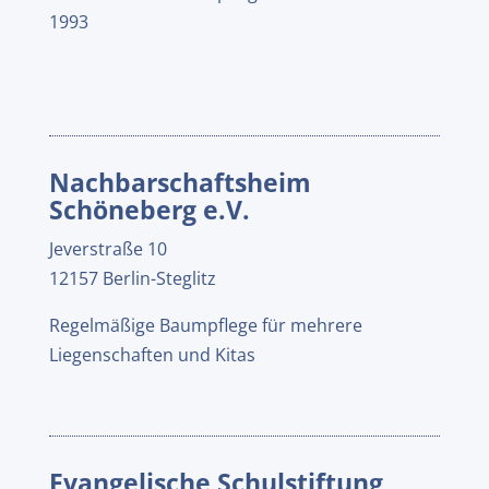
1993
Nachbarschaftsheim
Schöneberg e.V.
Jeverstraße 10
12157 Berlin-Steglitz
Regelmäßige Baumpflege für mehrere
Liegenschaften und Kitas
Evangelische Schulstiftung