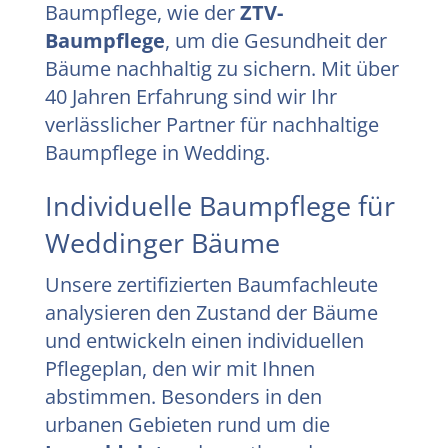
Baumpflege, wie der
ZTV-
Baumpflege
, um die Gesundheit der
Bäume nachhaltig zu sichern. Mit über
40 Jahren Erfahrung sind wir Ihr
verlässlicher Partner für nachhaltige
Baumpflege in Wedding.
Individuelle Baumpflege für
Weddinger Bäume
Unsere zertifizierten Baumfachleute
analysieren den Zustand der Bäume
und entwickeln einen individuellen
Pflegeplan, den wir mit Ihnen
abstimmen. Besonders in den
urbanen Gebieten rund um die