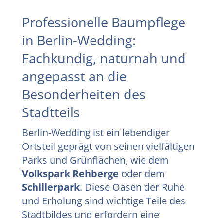
Professionelle Baumpflege
in Berlin-Wedding:
Fachkundig, naturnah und
angepasst an die
Besonderheiten des
Stadtteils
Berlin-Wedding ist ein lebendiger
Ortsteil geprägt von seinen vielfältigen
Parks und Grünflächen, wie dem
Volkspark Rehberge
oder dem
Schillerpark
. Diese Oasen der Ruhe
und Erholung sind wichtige Teile des
Stadtbildes und erfordern eine