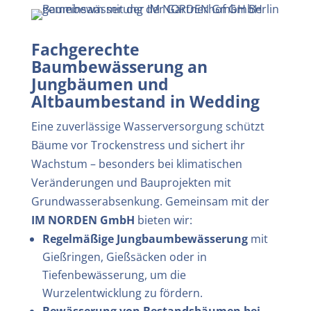
Fachgerechte
Baumbewässerung an
Jungbäumen und
Altbaumbestand in Wedding
Eine zuverlässige Wasserversorgung schützt
Bäume vor Trockenstress und sichert ihr
Wachstum – besonders bei klimatischen
Veränderungen und Bauprojekten mit
Grundwasserabsenkung. Gemeinsam mit der
IM NORDEN GmbH
bieten wir:
Regelmäßige Jungbaumbewässerung
mit
Gießringen, Gießsäcken oder in
Tiefenbewässerung, um die
Wurzelentwicklung zu fördern.