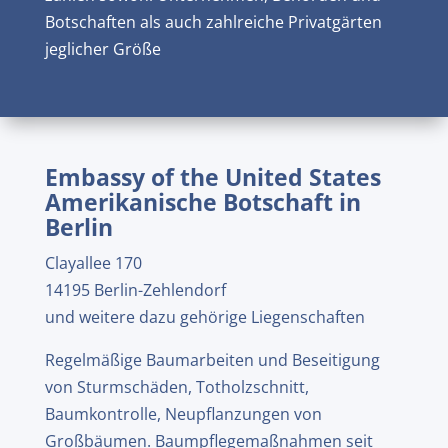
Botschaften als auch zahlreiche Privatgärten
jeglicher Größe
Embassy of the United States
Amerikanische Botschaft in
Berlin
Clayallee 170
14195 Berlin-Zehlendorf
und weitere dazu gehörige Liegenschaften
Regelmäßige Baumarbeiten und Beseitigung
von Sturmschäden, Totholzschnitt,
Baumkontrolle, Neupflanzungen von
Großbäumen. Baumpflegemaßnahmen seit