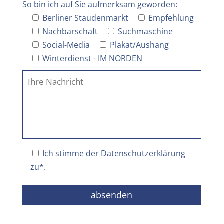
So bin ich auf Sie aufmerksam geworden:
Berliner Staudenmarkt
Empfehlung
Nachbarschaft
Suchmaschine
Social-Media
Plakat/Aushang
Winterdienst - IM NORDEN
Ich stimme der
Datenschutzerklärung
zu*.