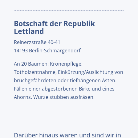
Botschaft der Republik
Lettland
Reinerzstraße 40-41
14193 Berlin-Schmargendorf
An 20 Bäumen: Kronenpflege,
Totholzentnahme, Einkürzung/Auslichtung von
bruchgefährdeten oder tiefhängenen Ästen.
Fällen einer abgestorbenen Birke und eines
Ahorns. Wurzelstubben ausfräsen.
Darüber hinaus waren und sind wir in