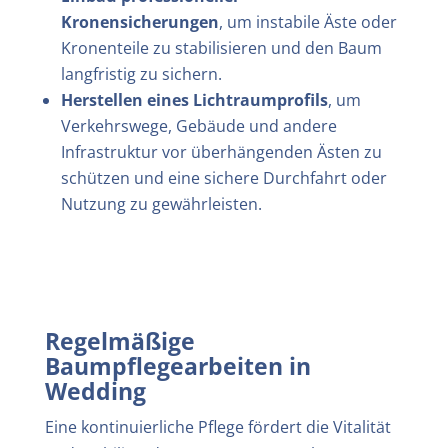
Kronensicherungen
, um instabile Äste oder
Kronenteile zu stabilisieren und den Baum
langfristig zu sichern.
Herstellen eines Lichtraumprofils
, um
Verkehrswege, Gebäude und andere
Infrastruktur vor überhängenden Ästen zu
schützen und eine sichere Durchfahrt oder
Nutzung zu gewährleisten.
Regelmäßige
Baumpflegearbeiten in
Wedding
Eine kontinuierliche Pflege fördert die Vitalität