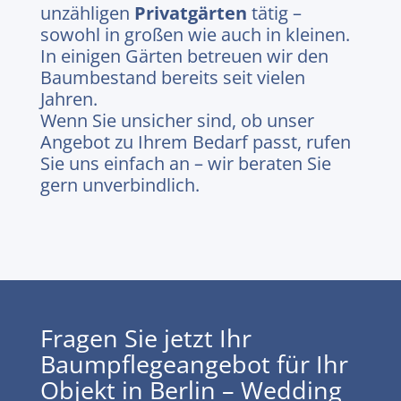
unzähligen
Privatgärten
tätig –
sowohl in großen wie auch in kleinen.
In einigen Gärten betreuen wir den
Baumbestand bereits seit vielen
Jahren.
Wenn Sie unsicher sind, ob unser
Angebot zu Ihrem Bedarf passt, rufen
Sie uns einfach an – wir beraten Sie
gern unverbindlich.
Fragen Sie jetzt Ihr
Baumpflegeangebot für Ihr
Objekt in Berlin – Wedding