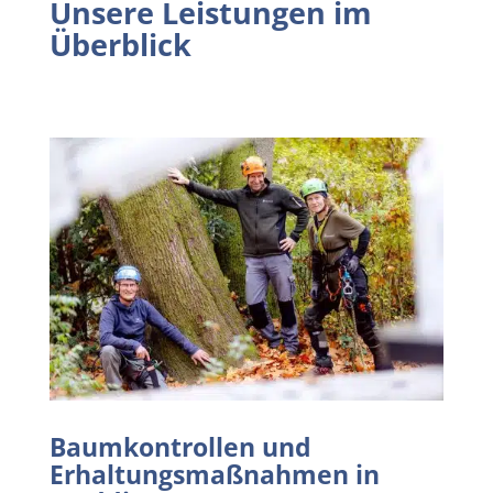
Unsere Leistungen im
Überblick
Baumkontrollen und
Erhaltungsmaßnahmen in