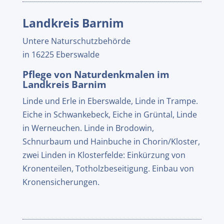
Landkreis Barnim
Untere Naturschutzbehörde
in 16225 Eberswalde
Pflege von Naturdenkmalen im
Landkreis Barnim
Linde und Erle in Eberswalde, Linde in Trampe.
Eiche in Schwankebeck, Eiche in Grüntal, Linde
in Werneuchen. Linde in Brodowin,
Schnurbaum und Hainbuche in Chorin/Kloster,
zwei Linden in Klosterfelde: Einkürzung von
Kronenteilen, Totholzbeseitigung. Einbau von
Kronensicherungen.