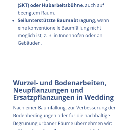
(SKT) oder Hubarbeitsbühne
, auch auf
beengtem Raum.
Seilunterstützte Baumabtragung
, wenn
eine konventionelle Baumfällung nicht
möglich ist, z. B. in Innenhöfen oder an
Gebäuden.
Wurzel- und Bodenarbeiten,
Neupflanzungen und
Ersatzpflanzungen in Wedding
Nach einer Baumfällung, zur Verbesserung der
Bodenbedingungen oder für die nachhaltige
Begrünung urbaner Räume übernehmen wir: