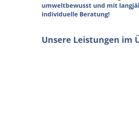
umweltbewusst und mit langjähr
individuelle Beratung!
Unsere Leistungen im 