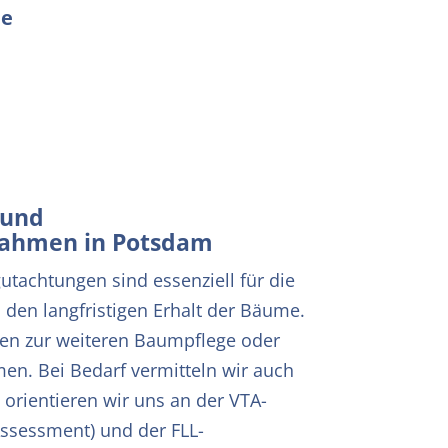
ne
 und
nahmen in
Potsdam
achtungen sind essenziell für die
 den langfristigen Erhalt der Bäume.
en zur weiteren Baumpflege oder
. Bei Bedarf vermitteln wir auch
 orientieren wir uns an der VTA-
Assessment) und der FLL-