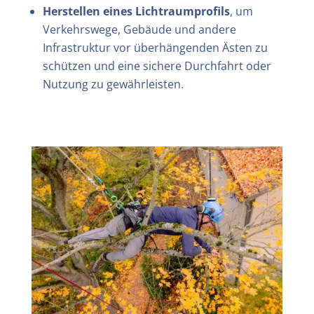
Herstellen eines Lichtraumprofils
, um
Verkehrswege, Gebäude und andere
Infrastruktur vor überhängenden Ästen zu
schützen und eine sichere Durchfahrt oder
Nutzung zu gewährleisten.