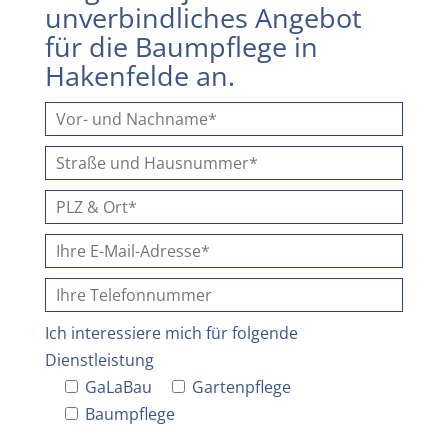
unverbindliches Angebot
für die Baumpflege in
Hakenfelde an.
Ich interessiere mich für folgende
Dienstleistung
GaLaBau
Gartenpflege
Baumpflege