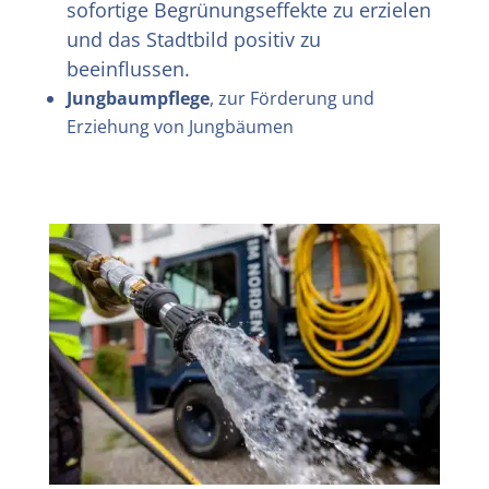
sofortige Begrünungseffekte zu erzielen
und das Stadtbild positiv zu
beeinflussen.
Jungbaumpflege
, zur Förderung und
Erziehung von Jungbäumen