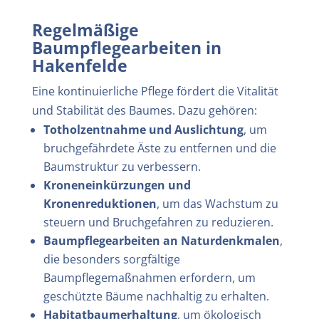
Regelmäßige
Baumpflegearbeiten in
Hakenfelde
Eine kontinuierliche Pflege fördert die Vitalität
und Stabilität des Baumes. Dazu gehören:
Totholzentnahme und Auslichtung
, um
bruchgefährdete Äste zu entfernen und die
Baumstruktur zu verbessern.
Kroneneinkürzungen und
Kronenreduktionen
, um das Wachstum zu
steuern und Bruchgefahren zu reduzieren.
Baumpflegearbeiten an Naturdenkmalen
,
die besonders sorgfältige
Baumpflegemaßnahmen erfordern, um
geschützte Bäume nachhaltig zu erhalten.
Habitatbaumerhaltung
, um ökologisch