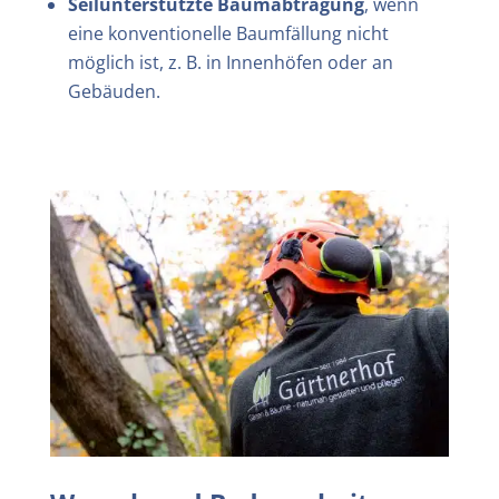
Seilunterstützte Baumabtragung
, wenn
eine konventionelle Baumfällung nicht
möglich ist, z. B. in Innenhöfen oder an
Gebäuden.