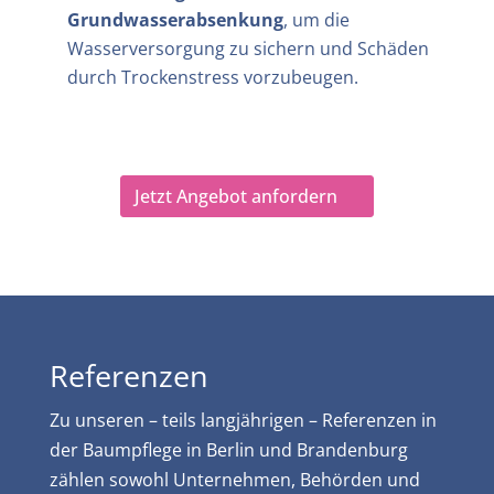
Grundwasserabsenkung
, um die
Wasserversorgung zu sichern und Schäden
durch Trockenstress vorzubeugen.
Jetzt Angebot anfordern
Referenzen
Zu unseren – teils langjährigen – Referenzen in
der Baumpflege in Berlin und Brandenburg
zählen sowohl Unternehmen, Behörden und