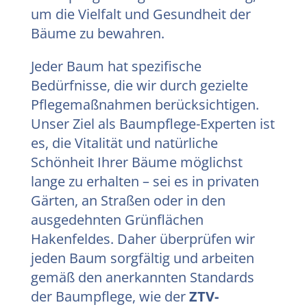
um die Vielfalt und Gesundheit der
Bäume zu bewahren.
Jeder Baum hat spezifische
Bedürfnisse, die wir durch gezielte
Pflegemaßnahmen berücksichtigen.
Unser Ziel als Baumpflege-Experten ist
es, die Vitalität und natürliche
Schönheit Ihrer Bäume möglichst
lange zu erhalten – sei es in privaten
Gärten, an Straßen oder in den
ausgedehnten Grünflächen
Hakenfeldes. Daher überprüfen wir
jeden Baum sorgfältig und arbeiten
gemäß den anerkannten Standards
der Baumpflege, wie der
ZTV-