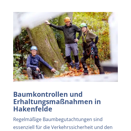
Baumkontrollen und
Erhaltungsmaßnahmen in
Hakenfelde
Regelmäßige Baumbegutachtungen sind
essenziell für die Verkehrssicherheit und den