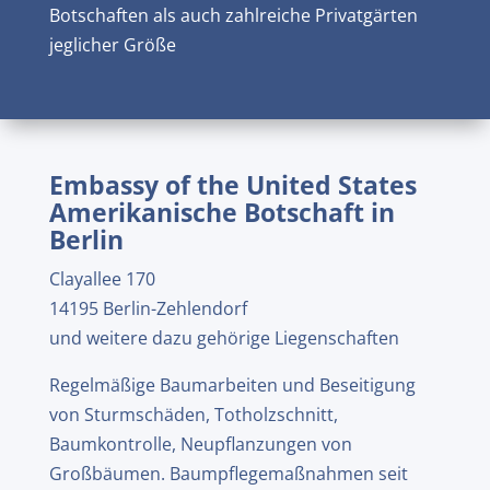
Botschaften als auch zahlreiche Privatgärten
jeglicher Größe
Embassy of the United States
Amerikanische Botschaft in
Berlin
Clayallee 170
14195 Berlin-Zehlendorf
und weitere dazu gehörige Liegenschaften
Regelmäßige Baumarbeiten und Beseitigung
von Sturmschäden, Totholzschnitt,
Baumkontrolle, Neupflanzungen von
Großbäumen. Baumpflegemaßnahmen seit