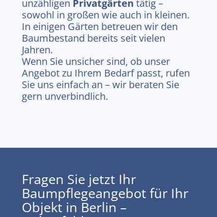
unzähligen
Privatgärten
tätig –
sowohl in großen wie auch in kleinen.
In einigen Gärten betreuen wir den
Baumbestand bereits seit vielen
Jahren.
Wenn Sie unsicher sind, ob unser
Angebot zu Ihrem Bedarf passt, rufen
Sie uns einfach an – wir beraten Sie
gern unverbindlich.
Fragen Sie jetzt Ihr
Baumpflegeangebot für Ihr
Objekt in Berlin –