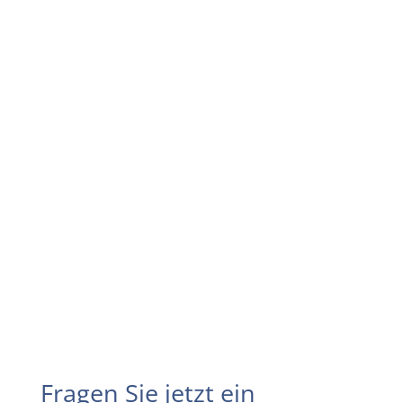
Fragen Sie jetzt ein