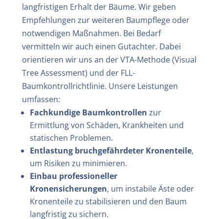
langfristigen Erhalt der Bäume. Wir geben
Empfehlungen zur weiteren Baumpflege oder
notwendigen Maßnahmen. Bei Bedarf
vermitteln wir auch einen Gutachter. Dabei
orientieren wir uns an der VTA-Methode (Visual
Tree Assessment) und der FLL-
Baumkontrollrichtlinie.
Unsere Leistungen
umfassen:
Fachkundige Baumkontrollen
zur
Ermittlung von Schäden, Krankheiten und
statischen Problemen.
Entlastung bruchgefährdeter Kronenteile
,
um Risiken zu minimieren.
Einbau professioneller
Kronensicherungen
, um instabile Äste oder
Kronenteile zu stabilisieren und den Baum
langfristig zu sichern.