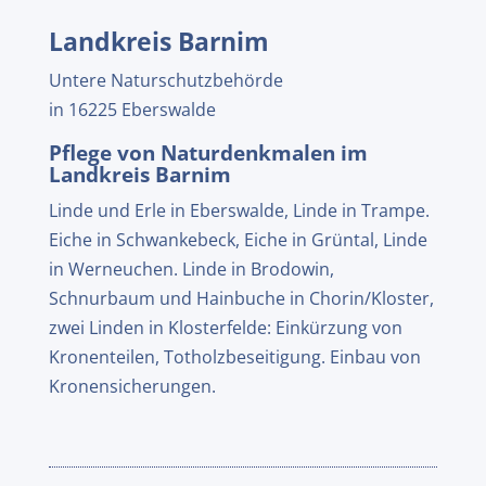
Landkreis Barnim
Untere Naturschutzbehörde
in 16225 Eberswalde
Pflege von Naturdenkmalen im
Landkreis Barnim
Linde und Erle in Eberswalde, Linde in Trampe.
Eiche in Schwankebeck, Eiche in Grüntal, Linde
in Werneuchen. Linde in Brodowin,
Schnurbaum und Hainbuche in Chorin/Kloster,
zwei Linden in Klosterfelde: Einkürzung von
Kronenteilen, Totholzbeseitigung. Einbau von
Kronensicherungen.