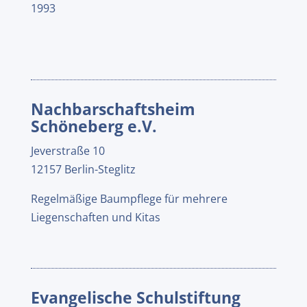
1993
Nachbarschaftsheim
Schöneberg e.V.
Jeverstraße 10
12157 Berlin-Steglitz
Regelmäßige Baumpflege für mehrere
Liegenschaften und Kitas
Evangelische Schulstiftung