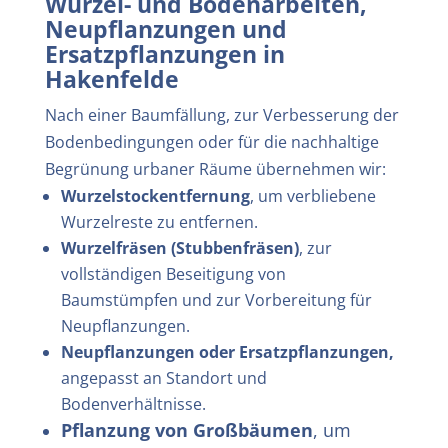
Wurzel- und Bodenarbeiten,
Neupflanzungen und
Ersatzpflanzungen in
Hakenfelde
Nach einer Baumfällung, zur Verbesserung der
Bodenbedingungen oder für die nachhaltige
Begrünung urbaner Räume übernehmen wir:
Wurzelstockentfernung
, um verbliebene
Wurzelreste zu entfernen.
Wurzelfräsen (Stubbenfräsen)
, zur
vollständigen Beseitigung von
Baumstümpfen und zur Vorbereitung für
Neupflanzungen.
Neupflanzungen oder Ersatzpflanzungen,
angepasst an Standort und
Bodenverhältnisse.
Pflanzung von Großbäumen
, um