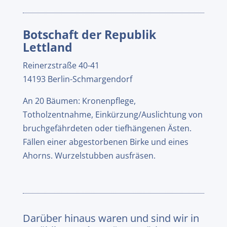
Botschaft der Republik
Lettland
Reinerzstraße 40-41
14193 Berlin-Schmargendorf
An 20 Bäumen: Kronenpflege,
Totholzentnahme, Einkürzung/Auslichtung von
bruchgefährdeten oder tiefhängenen Ästen.
Fällen einer abgestorbenen Birke und eines
Ahorns. Wurzelstubben ausfräsen.
Darüber hinaus waren und sind wir in