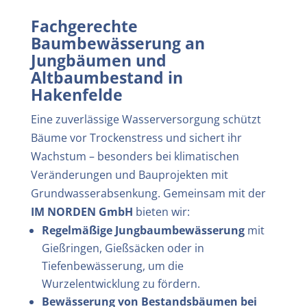
Fachgerechte
Baumbewässerung an
Jungbäumen und
Altbaumbestand in
Hakenfelde
Eine zuverlässige Wasserversorgung schützt
Bäume vor Trockenstress und sichert ihr
Wachstum – besonders bei klimatischen
Veränderungen und Bauprojekten mit
Grundwasserabsenkung. Gemeinsam mit der
IM NORDEN GmbH
bieten wir:
Regelmäßige Jungbaumbewässerung
mit
Gießringen, Gießsäcken oder in
Tiefenbewässerung, um die
Wurzelentwicklung zu fördern.
Bewässerung von Bestandsbäumen bei