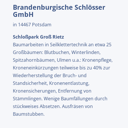
Brandenburgische Schlösser
GmbH
in 14467 Potsdam
Schloßpark Groß Rietz
Baumarbeiten in Seilklettertechnik an etwa 25
Großbäumen: Blutbuchen, Winterlinden,
Spitzahornbäumen, Ulmen u.a.: Kronenpflege,
Kroneneinkürzungen teilweise bis zu 40% zur
Wiederherstellung der Bruch- und
Standsicherheit, Kronenentlastung,
Kronensicherungen, Entfernung von
Stämmlingen. Wenige Baumfällungen durch
stückweises Absetzen. Ausfräsen von
Baumstubben.