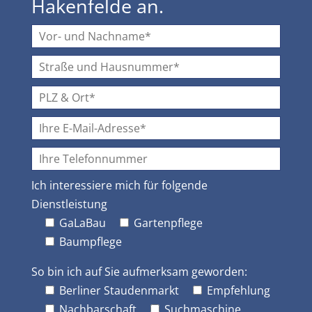
Hakenfelde an.
Ich interessiere mich für folgende
Dienstleistung
GaLaBau
Gartenpflege
Baumpflege
So bin ich auf Sie aufmerksam geworden:
Berliner Staudenmarkt
Empfehlung
Nachbarschaft
Suchmaschine