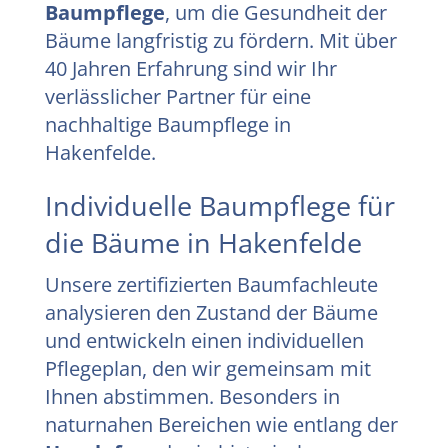
Baumpflege
, um die Gesundheit der
Bäume langfristig zu fördern. Mit über
40 Jahren Erfahrung sind wir Ihr
verlässlicher Partner für eine
nachhaltige Baumpflege in
Hakenfelde.
Individuelle Baumpflege für
die Bäume in Hakenfelde
Unsere zertifizierten Baumfachleute
analysieren den Zustand der Bäume
und entwickeln einen individuellen
Pflegeplan, den wir gemeinsam mit
Ihnen abstimmen. Besonders in
naturnahen Bereichen wie entlang der