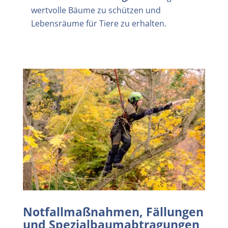
wertvolle Bäume zu schützen und
Lebensräume für Tiere zu erhalten.
Notfallmaßnahmen, Fällungen
und Spezialbaumabtragungen