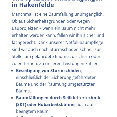
in Hakenfelde
Manchmal ist eine Baumfällung unumgänglich.
Ob aus Sicherheitsgründen oder wegen
Bauprojekten – wenn ein Baum nicht mehr
erhalten werden kann, fällen wir ihn sicher und
fachgerecht. Dank unserer Notfall-Baumpflege
sind wir auch nach Sturmschäden schnell zur
Stelle, um gefährdete Bäume zu sichern oder
zu entfernen. Zu unseren Leistungen zählen
:
Beseitigung von Sturmschäden
,
einschließlich der Sicherung gefährdeter
Bäume und der Räumung umgestürzter
Bäume.
Baumfällungen durch Seilklettertechnik
(SKT) oder Hubarbeitsbühne
, auch auf
beengtem Raum.