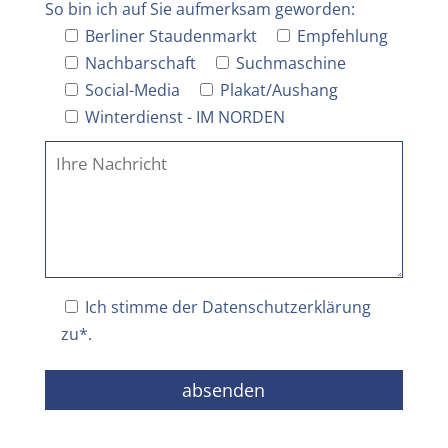
So bin ich auf Sie aufmerksam geworden:
Berliner Staudenmarkt
Empfehlung
Nachbarschaft
Suchmaschine
Social-Media
Plakat/Aushang
Winterdienst - IM NORDEN
Ich stimme der
Datenschutzerklärung
zu*.