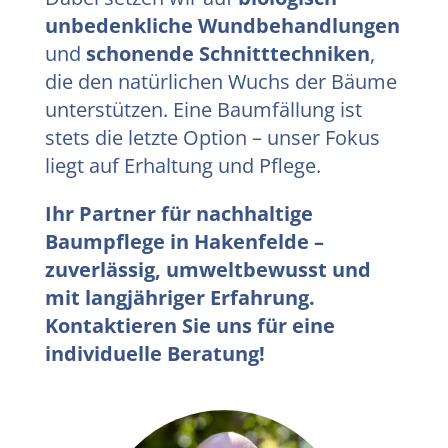
unbedenkliche Wundbehandlungen
und
schonende Schnitttechniken
,
die den natürlichen Wuchs der Bäume
unterstützen. Eine Baumfällung ist
stets die letzte Option – unser Fokus
liegt auf Erhaltung und Pflege.
Ihr Partner für nachhaltige
Baumpflege in Hakenfelde –
zuverlässig, umweltbewusst und
mit langjähriger Erfahrung.
Kontaktieren Sie uns für eine
individuelle Beratung!