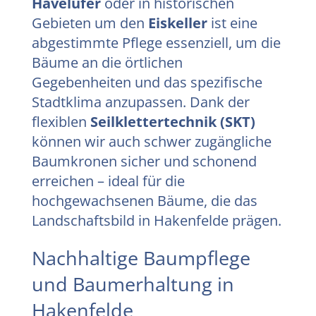
Havelufer
oder in historischen
Gebieten um den
Eiskeller
ist eine
abgestimmte Pflege essenziell, um die
Bäume an die örtlichen
Gegebenheiten und das spezifische
Stadtklima anzupassen. Dank der
flexiblen
Seilklettertechnik (SKT)
können wir auch schwer zugängliche
Baumkronen sicher und schonend
erreichen – ideal für die
hochgewachsenen Bäume, die das
Landschaftsbild in Hakenfelde prägen.
Nachhaltige Baumpflege
und Baumerhaltung in
Hakenfelde