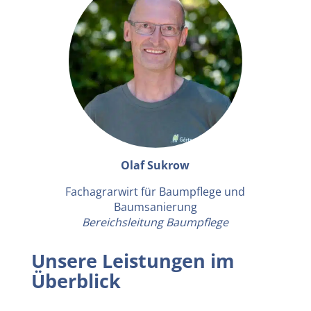
Olaf Sukrow
Fachagrarwirt für Baumpflege und
Baumsanierung
Bereichsleitung Baumpflege
Unsere Leistungen im
Überblick