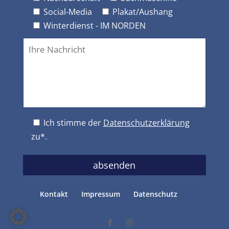
Social-Media
Plakat/Aushang
Winterdienst - IM NORDEN
Ich stimme der
Datenschutzerklärung
zu*.
Kontakt
Impressum
Datenschutz