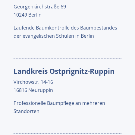
Georgenkirchstraße 69
10249 Berlin
Laufende Baumkontrolle des Baumbestandes
der evangelischen Schulen in Berlin
Landkreis Ostprignitz-Ruppin
Virchowstr. 14-16
16816 Neuruppin
Professionelle Baumpflege an mehreren
Standorten